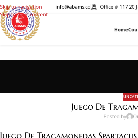
Skip to navigation
info@abams.co
Office # 117 20 
Skip to main content
Home
Cou
UNCAT
Juego De Tragam
Posted by
O
Juego De Tragamonedas Spartacus