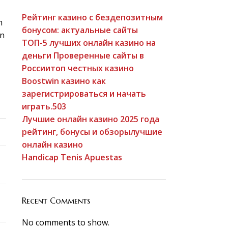
Рейтинг казино с бездепозитным
n
бонусом: актуальные сайты
en
ТОП-5 лучших онлайн казино на
деньги Проверенные сайты в
Россиитоп честных казино
Boostwin казино как
зарегистрироваться и начать
играть.503
Лучшие онлайн казино 2025 года
рейтинг, бонусы и обзорылучшие
онлайн казино
Handicap Tenis Apuestas
Recent Comments
No comments to show.