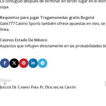
Lo consiguió después de terminar en tercer lugar en el Mons
suya.
Requisitos para jugar Tragamonedas gratis Bogotá
Gate777 Casino Sports también ofrece apuestas en vivo, se 
línea.
Casinos Estado De México
Aspectos que influyen directamente en las probabilidades bl
Newer
Juegos De Casino Para Pc Descargar Gratis