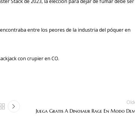
ter Stack de 2023, la elección para dejar de fumar debe ser
encontraba entre los peores de la industria del póquer en
ackjack con crupier en CO.
Old
Juega Gratis A Dinosaur Rage En Modo De