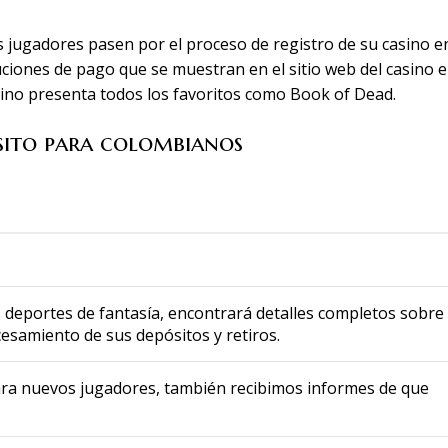
jugadores pasen por el proceso de registro de su casino e
luciones de pago que se muestran en el sitio web del casino 
asino presenta todos los favoritos como Book of Dead.
ósito para colombianos
deportes de fantasía, encontrará detalles completos sobre
esamiento de sus depósitos y retiros.
ara nuevos jugadores, también recibimos informes de que