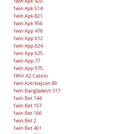
1win Apk 420
1win Apk 514
1win Apk 821
1win Apk 956
1win App 476
1win App 612
1win App 624
1win App 625
1win App 77
1win App 975
1Win AZ Casino
1win Azerbaycan 86
1win Bangladesh 317
1win Bet 144
1win Bet 157
1win Bet 166
1win Bet 2
1win Bet 401