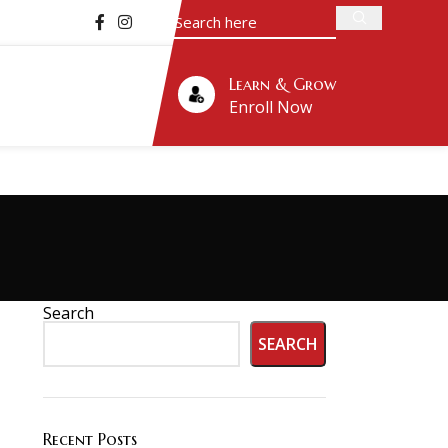
Learn & Grow
Enroll Now
Search
SEARCH
Recent Posts