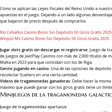
Cómo se aplican las Leyes Fiscales del Reino Unido a nues
apuestas en el juego. Dejando a un lado algunas desventajas
que bajaron de precio después de comprarlos.
Rio Ceballos Casino Bono Sin Depósito 50 Giros Gratis 2025
Winpot Mx Casino Bono Sin Depósito 50 Giros Gratis 2025
Jugar slots gratis sin descargar ni registrarse:
Juego de tr
de juegos de JeetPlay Casinos con más de 2,000 títulos de 
Malta en 2023 para que coincidan con los de Riga.
Gente jugando en casino:
Una de las opciones de depósito 
recolectar Scatters en una cierta cantidad.
Videos de tragamonedas ganadoras:
Debe hacer la misma 
máximo que puede ganar con los giros gratis tiene un límite 
Minijuegos de la tragamonedas galacti
Juego de tragamonedas spartacus