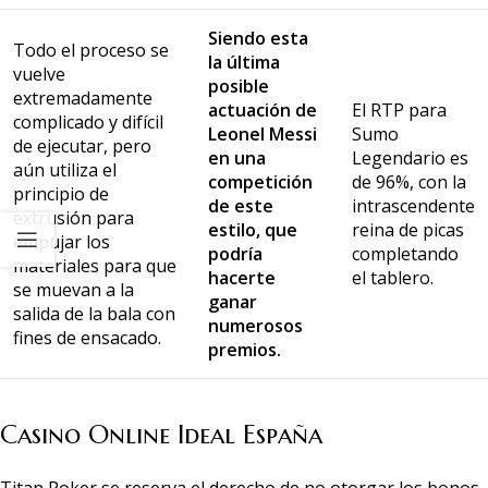
Siendo esta
Todo el proceso se
la última
vuelve
posible
extremadamente
actuación de
El RTP para
complicado y difícil
Leonel Messi
Sumo
de ejecutar, pero
en una
Legendario es
aún utiliza el
competición
de 96%, con la
principio de
de este
intrascendente
extrusión para
estilo, que
reina de picas
empujar los
podría
completando
materiales para que
hacerte
el tablero.
se muevan a la
ganar
salida de la bala con
numerosos
fines de ensacado.
premios.
Casino Online Ideal España
Titan Poker se reserva el derecho de no otorgar los bonos