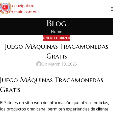
Skip to navigation
Skip to main content
Blog
Home
UNCATEGORIZED
Juego Máquinas Tragamonedas
Gratis
On March 19, 2025
Juego Máquinas Tragamonedas
Gratis
El Sitio es un sitio web de información que ofrece noticias,
los productos omnicanal permiten experiencias de cliente