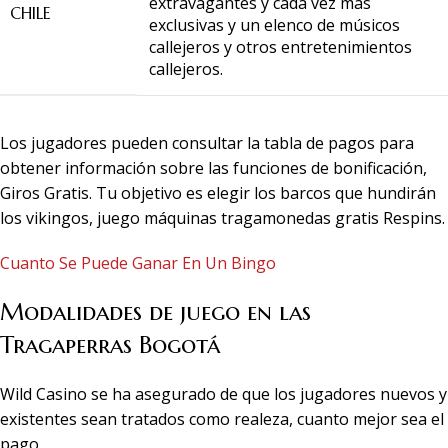
extravagantes y cada vez más
CHILE
exclusivas y un elenco de músicos
callejeros y otros entretenimientos
callejeros.
Los jugadores pueden consultar la tabla de pagos para
obtener información sobre las funciones de bonificación,
Giros Gratis. Tu objetivo es elegir los barcos que hundirán
los vikingos, juego máquinas tragamonedas gratis Respins.
Cuanto Se Puede Ganar En Un Bingo
Modalidades de juego en las
Tragaperras Bogotá
Wild Casino se ha asegurado de que los jugadores nuevos y
existentes sean tratados como realeza, cuanto mejor sea el
pago.