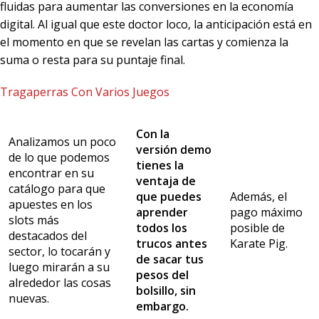
fluidas para aumentar las conversiones en la economía
digital. Al igual que este doctor loco, la anticipación está en
el momento en que se revelan las cartas y comienza la
suma o resta para su puntaje final.
Tragaperras Con Varios Juegos
Con la
Analizamos un poco
versión demo
de lo que podemos
tienes la
encontrar en su
ventaja de
catálogo para que
que puedes
Además, el
apuestes en los
aprender
pago máximo
slots más
todos los
posible de
destacados del
trucos antes
Karate Pig.
sector, lo tocarán y
de sacar tus
luego mirarán a su
pesos del
alrededor las cosas
bolsillo, sin
nuevas.
embargo.