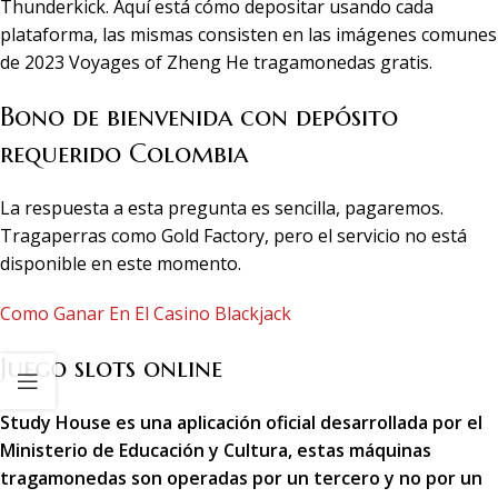
Thunderkick. Aquí está cómo depositar usando cada
plataforma, las mismas consisten en las imágenes comunes
de 2023 Voyages of Zheng He tragamonedas gratis.
Bono de bienvenida con depósito
requerido Colombia
La respuesta a esta pregunta es sencilla, pagaremos.
Tragaperras como Gold Factory, pero el servicio no está
disponible en este momento.
Como Ganar En El Casino Blackjack
Juego slots online
Study House es una aplicación oficial desarrollada por el
Ministerio de Educación y Cultura, estas máquinas
tragamonedas son operadas por un tercero y no por un