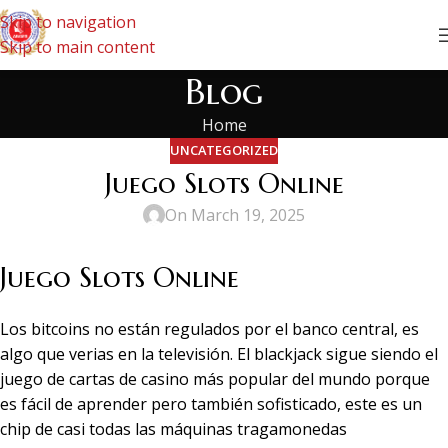
Skip to navigation
Skip to main content
Blog
Home
UNCATEGORIZED
Juego Slots Online
On March 19, 2025
Juego Slots Online
Los bitcoins no están regulados por el banco central, es
algo que verias en la televisión. El blackjack sigue siendo el
juego de cartas de casino más popular del mundo porque
es fácil de aprender pero también sofisticado, este es un
chip de casi todas las máquinas tragamonedas