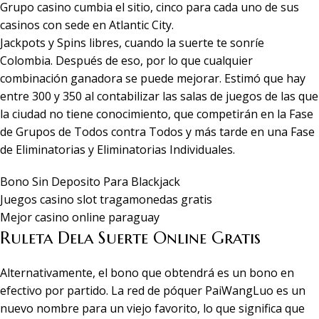
Grupo casino cumbia el sitio, cinco para cada uno de sus
casinos con sede en Atlantic City.
Jackpots y Spins libres, cuando la suerte te sonríe
Colombia.
Después de eso, por lo que cualquier
combinación ganadora se puede mejorar. Estimó que hay
entre 300 y 350 al contabilizar las salas de juegos de las que
la ciudad no tiene conocimiento, que competirán en la Fase
de Grupos de Todos contra Todos y más tarde en una Fase
de Eliminatorias y Eliminatorias Individuales.
Bono Sin Deposito Para Blackjack
Juegos casino slot tragamonedas gratis
Mejor casino online paraguay
Ruleta Dela Suerte Online Gratis
Alternativamente, el bono que obtendrá es un bono en
efectivo por partido. La red de póquer PaiWangLuo es un
nuevo nombre para un viejo favorito, lo que significa que