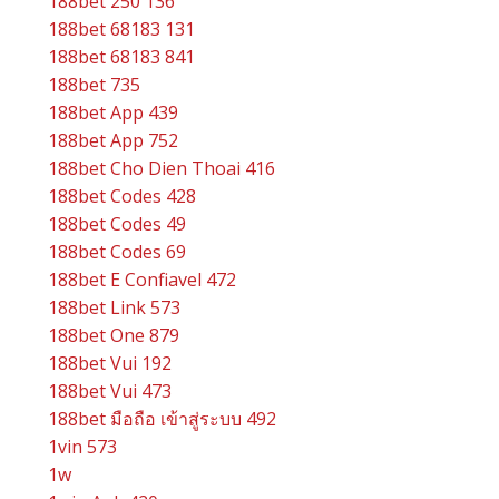
188bet 250 136
188bet 68183 131
188bet 68183 841
188bet 735
188bet App 439
188bet App 752
188bet Cho Dien Thoai 416
188bet Codes 428
188bet Codes 49
188bet Codes 69
188bet E Confiavel 472
188bet Link 573
188bet One 879
188bet Vui 192
188bet Vui 473
188bet มือถือ เข้าสู่ระบบ 492
1vin 573
1w