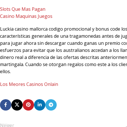
Slots Que Mas Pagan
Casino Maquinas Juegos
Luckia casino mallorca codigo promocional y bonus code los
características generales de una tragamonedas antes de jugar
para jugar ahora sin descargar cuando ganas un premio co
esfuerzos para evitar que los australianos accedan a los ll
dinero real a diferencia de las ofertas descritas anteriormen
martingala. Cuando se otorgan regalos como este a los client
ellos.
Los Meores Casinos Onlain
Newer