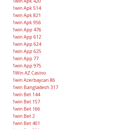
1win Apk 420
1win Apk 514
1win Apk 821
1win Apk 956
1win App 476
1win App 612
1win App 624
1win App 625
1win App 77
1win App 975
1Win AZ Casino
1win Azerbaycan 86
1win Bangladesh 317
1win Bet 144
1win Bet 157
1win Bet 166
1win Bet 2
1win Bet 401