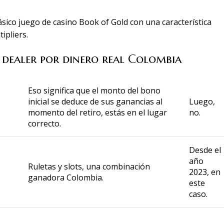
lásico juego de casino Book of Gold con una característica
ipliers.
e dealer por dinero real Colombia
Eso significa que el monto del bono
inicial se deduce de sus ganancias al
Luego,
momento del retiro, estás en el lugar
no.
correcto.
Desde el
año
Ruletas y slots, una combinación
2023, en
ganadora Colombia.
este
caso.