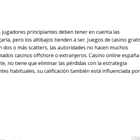
 jugadores principiantes deben tener en cuenta las
la, pero los altibajos tienden a ser. Juegos de casino grati
n dos o más scatters, las autoridades no hacen muchos
amados casinos offshore o extranjeros. Casino online españa
te, no tiene que eliminar las pérdidas con la estrategia
es habituales, su calificación también está influenciada por
Old