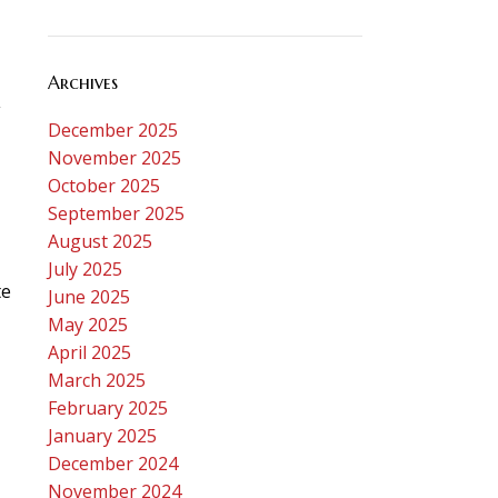
Archives
,
December 2025
November 2025
October 2025
September 2025
August 2025
July 2025
te
June 2025
May 2025
April 2025
March 2025
February 2025
January 2025
December 2024
November 2024