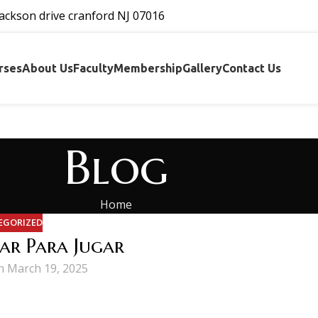
Jackson drive cranford NJ 07016
rses
About Us
Faculty
Membership
Gallery
Contact Us
Blog
Home
EGORIZED
ar Para Jugar
n March 19, 2025