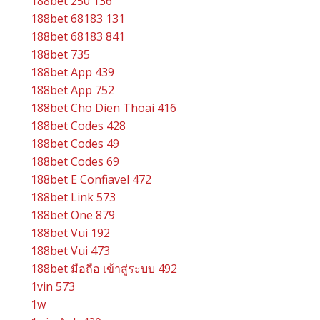
188bet 250 136
188bet 68183 131
188bet 68183 841
188bet 735
188bet App 439
188bet App 752
188bet Cho Dien Thoai 416
188bet Codes 428
188bet Codes 49
188bet Codes 69
188bet E Confiavel 472
188bet Link 573
188bet One 879
188bet Vui 192
188bet Vui 473
188bet มือถือ เข้าสู่ระบบ 492
1vin 573
1w