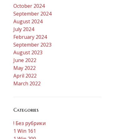
October 2024
September 2024
August 2024
July 2024
February 2024
September 2023
August 2023
June 2022
May 2022
April 2022
March 2022
Categories
! Без рубрики
1 Win 161
1 Win 200