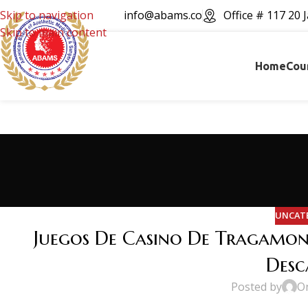
Skip to navigation
info@abams.co
Office # 117 20 
Skip to main content
Home
Cou
UNCAT
Juegos De Casino De Tragamoned
Desc
Posted by
O