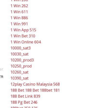
1 Win 262
1 Win 611
1 Win 886
1 Win 991
1 Win App 515
1 Win Bet 310
1 Win Online 604
10000_sat3
10030_sat
10200_prod3
10250_prod
er
10260_sat
is
10390_sat
12play Casino Malaysia 568
188 Bet 188 Bet 188bet 181
188 Bet Link 839
188 Pg Bet 246