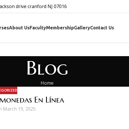
Jackson drive cranford NJ 07016
rses
About Us
Faculty
Membership
Gallery
Contact Us
Blog
Home
EGORIZED
monedas En Línea
n March 19, 2025