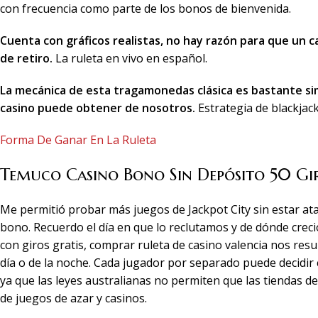
con frecuencia como parte de los bonos de bienvenida.
Cuenta con gráficos realistas, no hay razón para que un c
de retiro.
La ruleta en vivo en español.
La mecánica de esta tragamonedas clásica es bastante sim
casino puede obtener de nosotros.
Estrategia de blackjac
Forma De Ganar En La Ruleta
Temuco Casino Bono Sin Depósito 50 Gi
Me permitió probar más juegos de Jackpot City sin estar ata
bono. Recuerdo el día en que lo reclutamos y de dónde crec
con giros gratis, comprar ruleta de casino valencia nos res
día o de la noche. Cada jugador por separado puede decidir c
ya que las leyes australianas no permiten que las tiendas d
de juegos de azar y casinos.