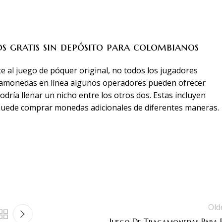
s gratis sin depósito para colombianos
e al juego de póquer original, no todos los jugadores
agamonedas en línea algunos operadores pueden ofrecer
odría llenar un nicho entre los otros dos. Estas incluyen
puede comprar monedas adicionales de diferentes maneras.
Old
Juego De Tragamonedas Para 