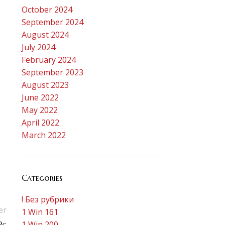
October 2024
September 2024
August 2024
July 2024
February 2024
September 2023
August 2023
June 2022
May 2022
April 2022
March 2022
Categories
! Без рубрики
er
1 Win 161
1 Win 200
Pc