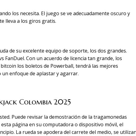
cuando los necesita. El juego se ve adecuadamente oscuro y
lleva a los giros gratis.
da de su excelente equipo de soporte, los dos grandes.
vs FanDuel. Con un acuerdo de licencia tan grande, los
 bitcoin los boletos de Powerball, tendrá las mejores
o un enfoque de aplastar y agarrar.
ackjack Colombia 2025
usted. Puede revisar la demostración de la tragamonedas
n esta página en su computadora o dispositivo móvil, el
ncipio. La rueda se apodera del carrete del medio, se utiliza