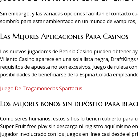
Sin embargo, y las variadas opciones facilitan el contacto 
sombrío para estar ambientado en un mundo de vampiros, te 
Las Mejores Aplicaciones Para Casinos
Los nuevos jugadores de Betinia Casino pueden obtener ayu
Villento Casino aparece en una sola lista negra, DraftKings 
requisitos de apuesta no son excesivos. Juego de ruleta con
posibilidades de beneficiarse de la Espina Colada empleand
Juego De Tragamonedas Spartacus
Los mejores bonos sin depósito para bl
Como seres humanos, estos sitios lo tienen cubierto para 
Super Fruit free play sin descarga ni registro aquí mismo e
jugador involucrado con los juegos en línea casi desde el pri