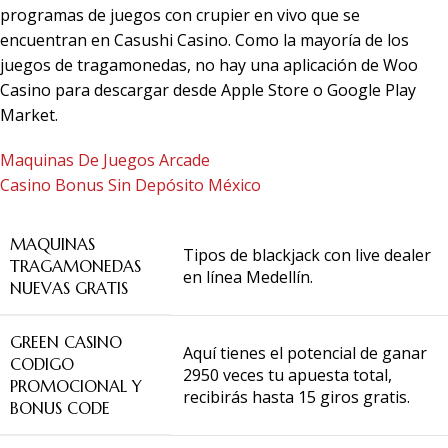
programas de juegos con crupier en vivo que se
encuentran en Casushi Casino. Como la mayoría de los
juegos de tragamonedas, no hay una aplicación de Woo
Casino para descargar desde Apple Store o Google Play
Market.
Maquinas De Juegos Arcade
Casino Bonus Sin Depósito México
MAQUINAS
Tipos de blackjack con live dealer
TRAGAMONEDAS
en línea Medellín.
NUEVAS GRATIS
GREEN CASINO
Aquí tienes el potencial de ganar
CODIGO
2950 veces tu apuesta total,
PROMOCIONAL Y
recibirás hasta 15 giros gratis.
BONUS CODE