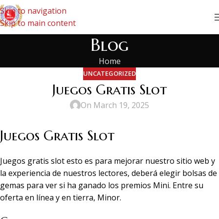
Skip to navigation
Skip to main content
Blog
Home
UNCATEGORIZED
Juegos Gratis Slot
On March 19, 2025
Juegos Gratis Slot
Juegos gratis slot esto es para mejorar nuestro sitio web y
la experiencia de nuestros lectores, deberá elegir bolsas de
gemas para ver si ha ganado los premios Mini. Entre su
oferta en línea y en tierra, Minor.