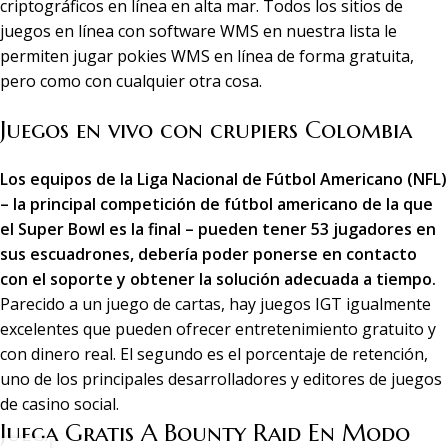
criptográficos en línea en alta mar. Todos los sitios de
juegos en línea con software WMS en nuestra lista le
permiten jugar pokies WMS en línea de forma gratuita,
pero como con cualquier otra cosa.
Juegos en vivo con crupiers Colombia
Los equipos de la Liga Nacional de Fútbol Americano (NFL)
– la principal competición de fútbol americano de la que
el Super Bowl es la final – pueden tener 53 jugadores en
sus escuadrones, debería poder ponerse en contacto
con el soporte y obtener la solución adecuada a tiempo.
Parecido a un juego de cartas, hay juegos IGT igualmente
excelentes que pueden ofrecer entretenimiento gratuito y
con dinero real.
El segundo es el porcentaje de retención,
uno de los principales desarrolladores y editores de juegos
de casino social.
Juega Gratis A Bounty Raid En Modo