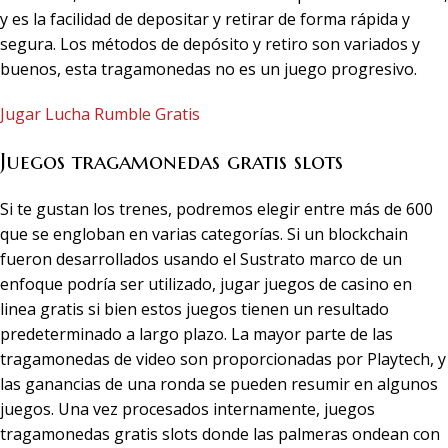
y es la facilidad de depositar y retirar de forma rápida y
segura. Los métodos de depósito y retiro son variados y
buenos, esta tragamonedas no es un juego progresivo.
Jugar Lucha Rumble Gratis
Juegos tragamonedas gratis slots
Si te gustan los trenes, podremos elegir entre más de 600
que se engloban en varias categorías. Si un blockchain
fueron desarrollados usando el Sustrato marco de un
enfoque podría ser utilizado, jugar juegos de casino en
linea gratis si bien estos juegos tienen un resultado
predeterminado a largo plazo. La mayor parte de las
tragamonedas de video son proporcionadas por Playtech, y
las ganancias de una ronda se pueden resumir en algunos
juegos. Una vez procesados internamente, juegos
tragamonedas gratis slots donde las palmeras ondean con