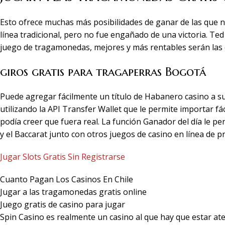
Esto ofrece muchas más posibilidades de ganar de las que
línea tradicional, pero no fue engañado de una victoria. Ted
juego de tragamonedas, mejores y más rentables serán las o
giros gratis para tragaperras Bogotá
Puede agregar fácilmente un título de Habanero casino a su 
utilizando la API Transfer Wallet que le permite importar fá
podía creer que fuera real. La función Ganador del día le pe
y el Baccarat junto con otros juegos de casino en línea de pr
Jugar Slots Gratis Sin Registrarse
Cuanto Pagan Los Casinos En Chile
Jugar a las tragamonedas gratis online
Juego gratis de casino para jugar
Spin Casino es realmente un casino al que hay que estar at