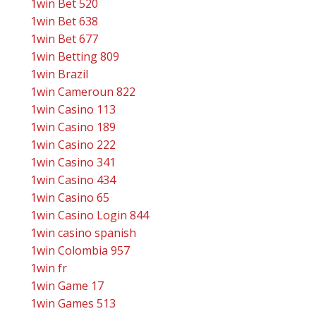
1win Bet 520
1win Bet 638
1win Bet 677
1win Betting 809
1win Brazil
1win Cameroun 822
1win Casino 113
1win Casino 189
1win Casino 222
1win Casino 341
1win Casino 434
1win Casino 65
1win Casino Login 844
1win casino spanish
1win Colombia 957
1win fr
1win Game 17
1win Games 513