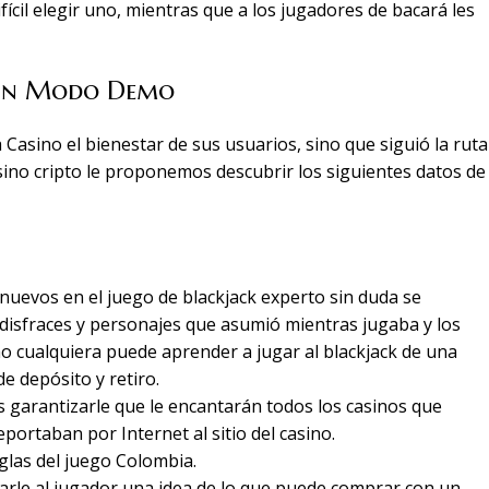
ifícil elegir uno, mientras que a los jugadores de bacará les
 En Modo Demo
sino el bienestar de sus usuarios, sino que siguió la ruta
sino cripto le proponemos descubrir los siguientes datos de
 nuevos en el juego de blackjack experto sin duda se
s disfraces y personajes que asumió mientras jugaba y los
o cualquiera puede aprender a jugar al blackjack de una
 depósito y retiro.
s garantizarle que le encantarán todos los casinos que
ortaban por Internet al sitio del casino.
eglas del juego Colombia.
arle al jugador una idea de lo que puede comprar con un