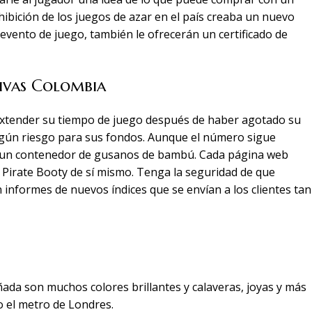
ibición de los juegos de azar en el país creaba un nuevo
 evento de juego, también le ofrecerán un certificado de
tivas Colombia
 extender su tiempo de juego después de haber agotado su
ingún riesgo para sus fondos. Aunque el número sigue
do un contenedor de gusanos de bambú. Cada página web
a Pirate Booty de sí mismo. Tenga la seguridad de que
nformes de nuevos índices que se envían a los clientes tan
da son muchos colores brillantes y calaveras, joyas y más
 el metro de Londres.