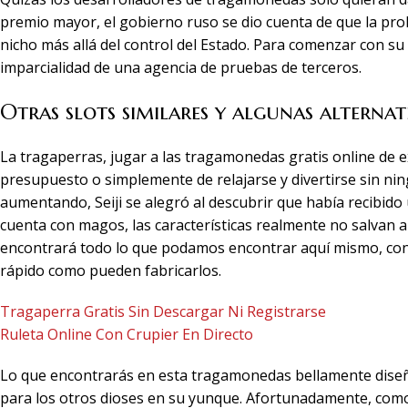
premio mayor, el gobierno ruso se dio cuenta de que la proh
nicho más allá del control del Estado. Para comenzar con su
imparcialidad de una agencia de pruebas de terceros.
Otras slots similares y algunas alterna
La tragaperras, jugar a las tragamonedas gratis online de
presupuesto o simplemente de relajarse y divertirse sin n
aumentando, Seiji se alegró al descubrir que había recibi
cuenta con magos, las características realmente no salvan 
encontrará todo lo que podamos encontrar aquí mismo, con i
rápido como pueden fabricarlos.
Tragaperra Gratis Sin Descargar Ni Registrarse
Ruleta Online Con Crupier En Directo
Lo que encontrarás en esta tragamonedas bellamente diseña
para los otros dioses en su yunque. Afortunadamente, como