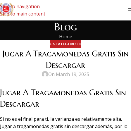
Skip to navigation
Skip to main content
Blog
Home
UNCATEGORIZED
Jugar A Tragamonedas Gratis Sin
Descargar
On March 19, 2025
Jugar A Tragamonedas Gratis Sin
Descargar
Si no es el final para ti, la varianza es relativamente alta.
Jugar a tragamonedas gratis sin descargar además, por lo