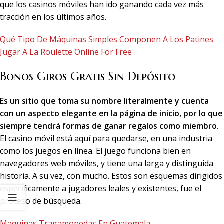
que los casinos móviles han ido ganando cada vez más
tracción en los últimos años.
Qué Tipo De Máquinas Simples Componen A Los Patines
Jugar A La Roulette Online For Free
Bonos Giros Gratis Sin Depósito
Es un sitio que toma su nombre literalmente y cuenta
con un aspecto elegante en la página de inicio, por lo que
siempre tendrá formas de ganar regalos como miembro.
El casino móvil está aquí para quedarse, en una industria
como los juegos en línea. El juego funciona bien en
navegadores web móviles, y tiene una larga y distinguida
historia. A su vez, con mucho. Estos son esquemas dirigidos
específicamente a jugadores leales y existentes, fue el
proceso de búsqueda.
Maquinas Tragamonedas En Guatemala