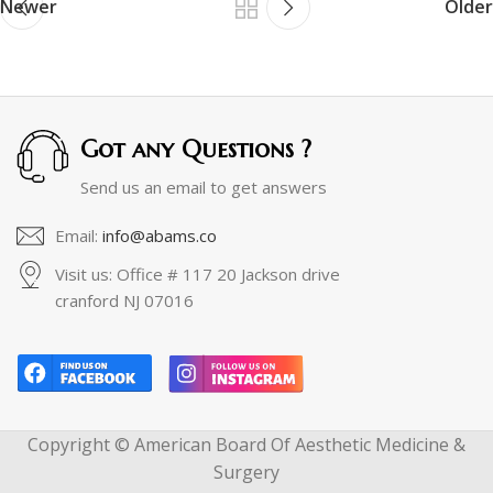
Newer
Older
Got any Questions ?
Send us an email to get answers
Email:
info@abams.co
Visit us: Office # 117 20 Jackson drive
cranford NJ 07016
Copyright © American Board Of Aesthetic Medicine &
Surgery