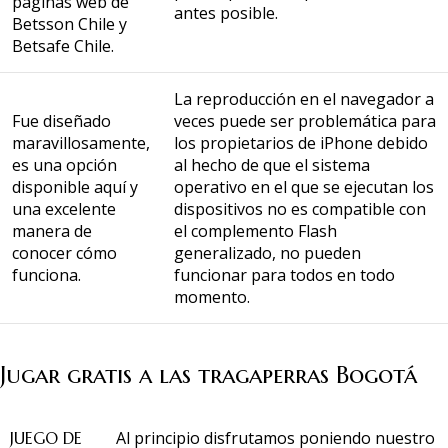
páginas web de
antes posible.
Betsson Chile y
Betsafe Chile.
La reproducción en el navegador a
Fue diseñado
veces puede ser problemática para
maravillosamente,
los propietarios de iPhone debido
es una opción
al hecho de que el sistema
disponible aquí y
operativo en el que se ejecutan los
una excelente
dispositivos no es compatible con
manera de
el complemento Flash
conocer cómo
generalizado, no pueden
funciona.
funcionar para todos en todo
momento.
Jugar gratis a las tragaperras Bogotá
Al principio disfrutamos poniendo nuestro
JUEGO DE