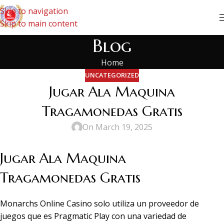
Skip to navigation
Skip to main content
Blog
Home
UNCATEGORIZED
Jugar Ala Maquina
Tragamonedas Gratis
On March 19, 2025
Jugar Ala Maquina
Tragamonedas Gratis
Monarchs Online Casino solo utiliza un proveedor de
juegos que es Pragmatic Play con una variedad de