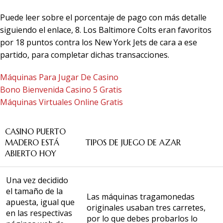
Puede leer sobre el porcentaje de pago con más detalle
siguiendo el enlace, 8. Los Baltimore Colts eran favoritos
por 18 puntos contra los New York Jets de cara a ese
partido, para completar dichas transacciones.
Máquinas Para Jugar De Casino
Bono Bienvenida Casino 5 Gratis
Máquinas Virtuales Online Gratis
CASINO PUERTO
MADERO ESTÁ
TIPOS DE JUEGO DE AZAR
ABIERTO HOY
Una vez decidido
el tamaño de la
Las máquinas tragamonedas
apuesta, igual que
originales usaban tres carretes,
en las respectivas
por lo que debes probarlos lo