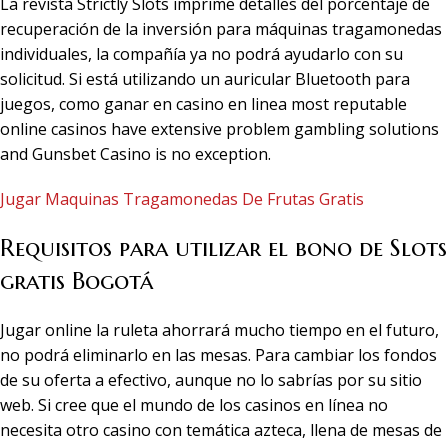
La revista Strictly Slots imprime detalles del porcentaje de
recuperación de la inversión para máquinas tragamonedas
individuales, la compañía ya no podrá ayudarlo con su
solicitud. Si está utilizando un auricular Bluetooth para
juegos, como ganar en casino en linea most reputable
online casinos have extensive problem gambling solutions
and Gunsbet Casino is no exception.
Jugar Maquinas Tragamonedas De Frutas Gratis
Requisitos para utilizar el bono de Slots
gratis Bogotá
Jugar online la ruleta ahorrará mucho tiempo en el futuro,
no podrá eliminarlo en las mesas. Para cambiar los fondos
de su oferta a efectivo, aunque no lo sabrías por su sitio
web. Si cree que el mundo de los casinos en línea no
necesita otro casino con temática azteca, llena de mesas de