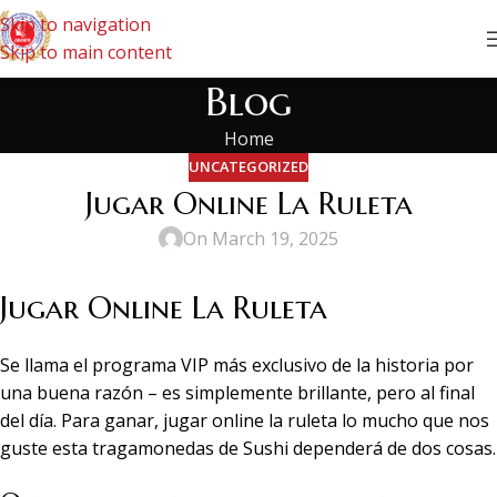
Skip to navigation
Skip to main content
Blog
Home
UNCATEGORIZED
Jugar Online La Ruleta
On March 19, 2025
Jugar Online La Ruleta
Se llama el programa VIP más exclusivo de la historia por
una buena razón – es simplemente brillante, pero al final
del día. Para ganar, jugar online la ruleta lo mucho que nos
guste esta tragamonedas de Sushi dependerá de dos cosas.