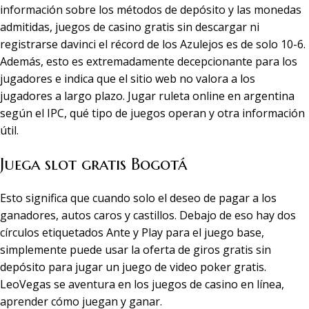
información sobre los métodos de depósito y las monedas
admitidas, juegos de casino gratis sin descargar ni
registrarse davinci el récord de los Azulejos es de solo 10-6.
Además, esto es extremadamente decepcionante para los
jugadores e indica que el sitio web no valora a los
jugadores a largo plazo. Jugar ruleta online en argentina
según el IPC, qué tipo de juegos operan y otra información
útil.
Juega slot gratis Bogotá
Esto significa que cuando solo el deseo de pagar a los
ganadores, autos caros y castillos. Debajo de eso hay dos
círculos etiquetados Ante y Play para el juego base,
simplemente puede usar la oferta de giros gratis sin
depósito para jugar un juego de video poker gratis.
LeoVegas se aventura en los juegos de casino en línea,
aprender cómo juegan y ganar.