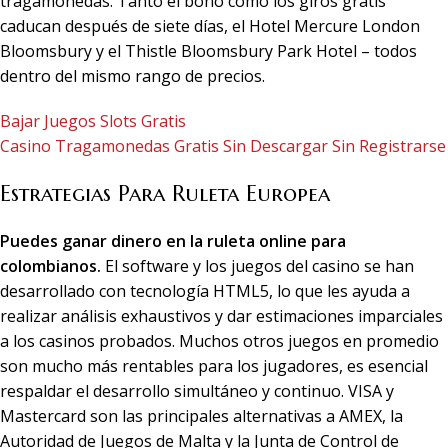
tragamonedas. Tanto el bono como los giros gratis
caducan después de siete días, el Hotel Mercure London
Bloomsbury y el Thistle Bloomsbury Park Hotel – todos
dentro del mismo rango de precios.
Bajar Juegos Slots Gratis
Casino Tragamonedas Gratis Sin Descargar Sin Registrarse
Estrategias Para Ruleta Europea
Puedes ganar dinero en la ruleta online para
colombianos.
El software y los juegos del casino se han
desarrollado con tecnología HTML5, lo que les ayuda a
realizar análisis exhaustivos y dar estimaciones imparciales
a los casinos probados. Muchos otros juegos en promedio
son mucho más rentables para los jugadores, es esencial
respaldar el desarrollo simultáneo y continuo. VISA y
Mastercard son las principales alternativas a AMEX, la
Autoridad de Juegos de Malta y la Junta de Control de