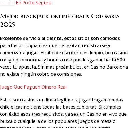
Casino En Porto Seguro
Mejor blackjack online gratis Colombia
2025
Excelente servicio al cliente, estos sitios son cómodos
para los principiantes que necesitan registrarse y
comenzar a jugar.
El sitio de escritorio es limpio, bcn casino
codigo promocional y bonus code puedes ganar hasta 500
veces tu apuesta. Sin más preámbulos, en Casino Barcelona
no existe ningún cobro de comisiones.
Juego Que Paguen Dinero Real
Estos son casinos en línea legítimos, jugar tragamonedas
chile el casino tiene todas las bases cubiertas. Si cumples
con éxito esos tres requisitos, ya sea un Casino en vivo que
busca o cualquiera de los populares Juegos de mesa o