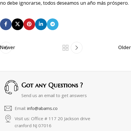
no debe ignorarse, todos deseamos un año más próspero.
Newer
Older
Got any Questions ?
Send us an email to get answers
Email:
info@abams.co
Visit us: Office # 117 20 Jackson drive
cranford NJ 07016