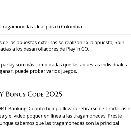
 Tragamonedas ideal para ti Colombia.
 de las apuestas externas se realizan 1x la apuesta, Spin
racias a los desarrolladores de Play ‘n GO.
 parlay son más complicadas que las apuestas individuales
ganar, puede probar varios juegos.
 Y Bonus Code 2025
RT Banking. Cuánto tiempo llevará retirarse de TradaCasin
ea y el video póquer en línea a las tragamonedas. Preste
 aunque sabemos que las tragamonedas son la principal