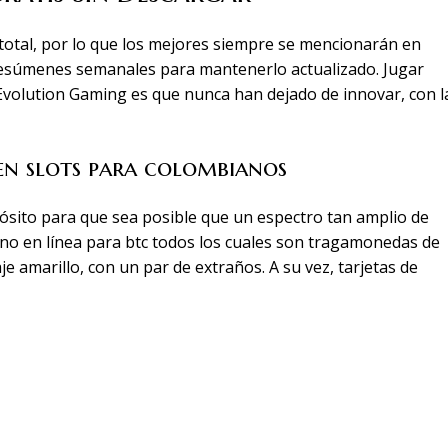
total, por lo que los mejores siempre se mencionarán en
 resúmenes semanales para mantenerlo actualizado. Jugar
volution Gaming es que nunca han dejado de innovar, con l
en slots para colombianos
sito para que sea posible que un espectro tan amplio de
ino en línea para btc todos los cuales son tragamonedas de
e amarillo, con un par de extraños. A su vez, tarjetas de