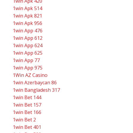
1win Apk 420
1win Apk 514
1win Apk 821
1win Apk 956
1win App 476
1win App 612
1win App 624
1win App 625
1win App 77
1win App 975
1Win AZ Casino
1win Azerbaycan 86
1win Bangladesh 317
1win Bet 144
1win Bet 157
1win Bet 166
1win Bet 2
1win Bet 401