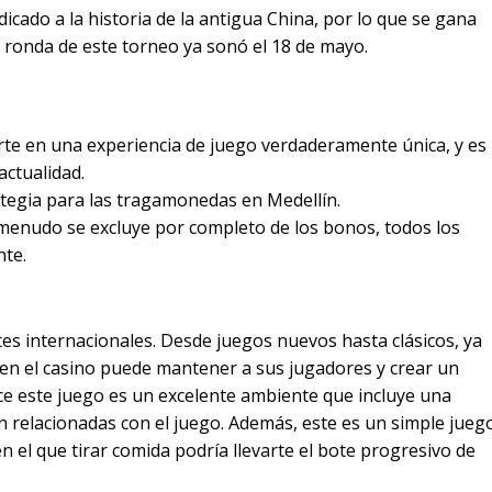
cado a la historia de la antigua China, por lo que se gana
a ronda de este torneo ya sonó el 18 de mayo.
rte en una experiencia de juego verdaderamente única, y es
actualidad.
ategia para las tragamonedas en Medellín.
a menudo se excluye por completo de los bonos, todos los
nte.
es internacionales. Desde juegos nuevos hasta clásicos, ya
en el casino puede mantener a sus jugadores y crear un
ce este juego es un excelente ambiente que incluye una
n relacionadas con el juego. Además, este es un simple jueg
 el que tirar comida podría llevarte el bote progresivo de