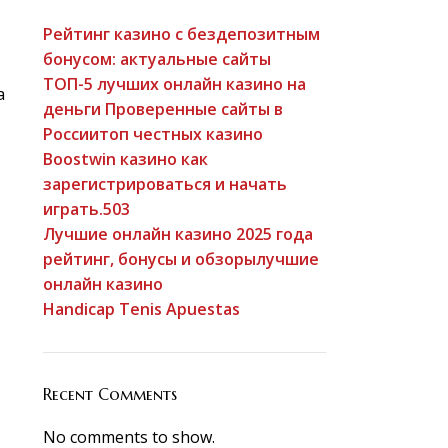
Рейтинг казино с бездепозитным
бонусом: актуальные сайты
ТОП-5 лучших онлайн казино на
a
деньги Проверенные сайты в
Россиитоп честных казино
Boostwin казино как
зарегистрироваться и начать
играть.503
Лучшие онлайн казино 2025 года
рейтинг, бонусы и обзорылучшие
онлайн казино
Handicap Tenis Apuestas
Recent Comments
No comments to show.