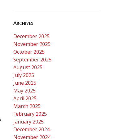
Archives
December 2025
November 2025
October 2025
September 2025
August 2025
July 2025
June 2025
May 2025
April 2025
March 2025
February 2025
o
January 2025
December 2024
November 2024