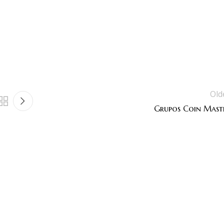
Old
Grupos Coin Mast