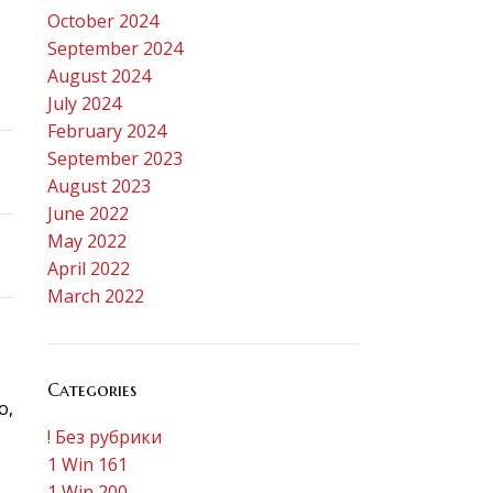
October 2024
September 2024
August 2024
July 2024
February 2024
September 2023
August 2023
June 2022
May 2022
April 2022
March 2022
Categories
o,
! Без рубрики
1 Win 161
1 Win 200