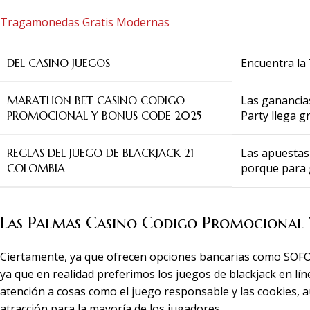
Tragamonedas Gratis Modernas
Encuentra la
DEL CASINO JUEGOS
Las ganancias
MARATHON BET CASINO CODIGO
Party llega g
PROMOCIONAL Y BONUS CODE 2025
Las apuestas
REGLAS DEL JUEGO DE BLACKJACK 21
porque para 
COLOMBIA
Las Palmas Casino Codigo Promocional
Ciertamente, ya que ofrecen opciones bancarias como SOFO
ya que en realidad preferimos los juegos de blackjack en lín
atención a cosas como el juego responsable y las cookies,
atracción para la mayoría de los jugadores.