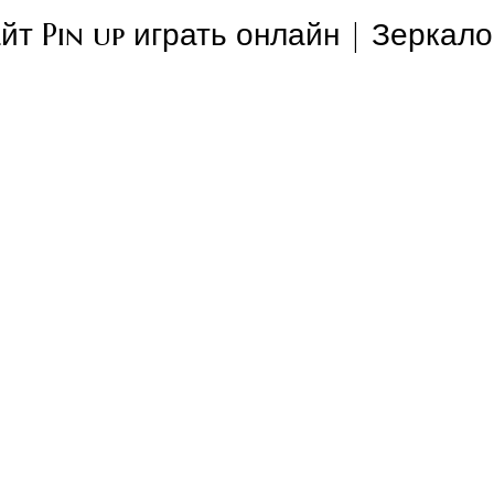
т Pin up играть онлайн | Зеркало