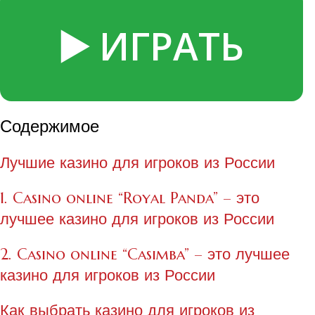
▶️ ИГРАТЬ
Содержимое
Лучшие казино для игроков из России
1. Casino online “Royal Panda” – это
лучшее казино для игроков из России
2. Casino online “Casimba” – это лучшее
казино для игроков из России
Как выбрать казино для игроков из