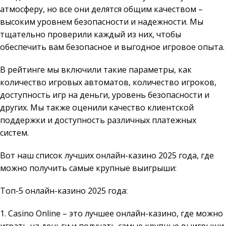
атмосферу, но все они делятся общим качеством –
высоким уровнем безопасности и надежности. Мы
тщательно проверили каждый из них, чтобы
обеспечить вам безопасное и выгодное игровое опыта.
В рейтинге мы включили такие параметры, как
количество игровых автоматов, количество игроков,
доступность игр на деньги, уровень безопасности и
других. Мы также оценили качество клиентской
поддержки и доступность различных платежных
систем.
Вот наш список лучших онлайн-казино 2025 года, где
можно получить самые крупные выигрыши:
Топ-5 онлайн-казино 2025 года:
1. Casino Online – это лучшее онлайн-казино, где можно
играть на деньги и получать самые крупные выигрыши.