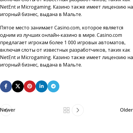
NetEnt и Microgaming. Казино также имеет лицензию на
игорный бизнес, выдана в Мальте.
Пятое место занимает Casino.com, которое является
одним из лучших онлайн-казино в мире. Casino.com
предлагает игрокам более 1 000 игровых автоматов,
включая слоты от известных разработчиков, таких как
NetEnt и Microgaming. Казино также имеет лицензию на
игорный бизнес, выдана в Мальте.
Newer
Older