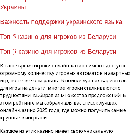
Украины
Важность поддержки украинского языка
Топ-5 казино для игроков из Беларуси
Топ-3 казино для игроков из Беларуси
В наше время игроки онлайн-казино имеют доступ к
огромному количеству игровых автоматов и азартных
игр, но не все они равны. В поиске лучших вариантов
для игры на деньги, многие игроки сталкиваются с
трудностями, выбирая из множества предложений. В
этом рейтинге мы собрали для вас список лучших
онлайн-казино 2025 года, где можно получить самые
крупные выигрыши.
Каждое из этих казино имеет свою уникальную