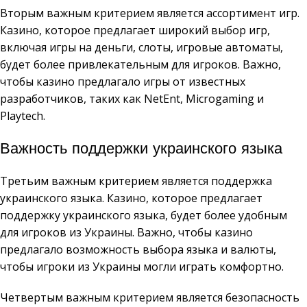
Вторым важным критерием является ассортимент игр.
Казино, которое предлагает широкий выбор игр,
включая игры на деньги, слоты, игровые автоматы,
будет более привлекательным для игроков. Важно,
чтобы казино предлагало игры от известных
разработчиков, таких как NetEnt, Microgaming и
Playtech.
Важность поддержки украинского языка
Третьим важным критерием является поддержка
украинского языка. Казино, которое предлагает
поддержку украинского языка, будет более удобным
для игроков из Украины. Важно, чтобы казино
предлагало возможность выбора языка и валюты,
чтобы игроки из Украины могли играть комфортно.
Четвертым важным критерием является безопасность