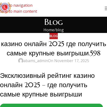
Skip to navigation
Skip to main content
Blog
Home
blog
BLOG
казино онлайн 2025 где получить
самые крупные выигрыши.598
abams_admin
On November 17, 2025
Эксклюзивный рейтинг казино
онлайн 2025 – где получить
самые крупные выигрыши