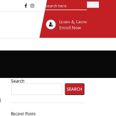
Learn & Grow
Enroll Now
Search
SEARCH
м
Recent Posts