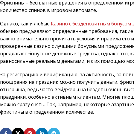
Фриспины – бесплатные вращения в определенном игр
количество спинов в игровом автомате.
Однако, как и любые
Казино с бездепозитным бонусом 
обычно предъявляют определенные требования, такие 
важно внимательно прочитать условия и правила его и
проверенные казино с лучшими бонусными предложения
предлагает бонусные денежные средства, однако это, к
равносильные реальным деньгами, и с их помощью мож
За регистрацию и верификацию, за активность, за пов
поощрения на праздник можно получить деньги, фриспи
отыгрыша, ведь часто вейджеры на бездепы очень выс
праздники, особенно активным клиентам. Многие пло
можно сразу снять. Так, например, некоторые азартн
фриспины в определенном количестве.