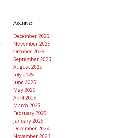
Archives
December 2025
ет
November 2025
October 2025
September 2025
August 2025
July 2025
June 2025
May 2025
April 2025
March 2025
February 2025
January 2025
December 2024
November 2024