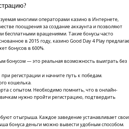
истрацию?
льзуемая многими операторами казино в Интернете,
честве поощрения за создание аккаунта и позволяют
ли бесплатными вращениями. Такие бонусы часто
ованное в 2015 году, казино Good Day 4 Play предлага
ет бонусов в 600%.
ым бонусом — это реальная возможность выиграть без
при регистрации и начните путь к победам.
ого кошелька.
та с опытом. Необходимо помнить, что в онлайн-
овичкам нужно пройти регистрацию, подтвердить
ребуют отыгрыша. Каждое заведение устанавливает свои
рыша бонуса деньги можно вывести удобным способом.