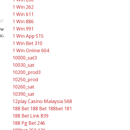
1 Win 262
1 Win 611
er
1 Win 886
1 Win 991
ew
ng
1 Win App 515
1 Win Bet 310
1 Win Online 604
10000_sat3
10030_sat
10200_prod3
10250_prod
10260_sat
10390_sat
12play Casino Malaysia 568
188 Bet 188 Bet 188bet 181
188 Bet Link 839
188 Pg Bet 246