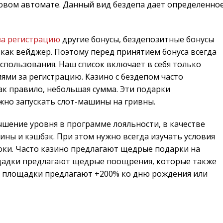
овом автомате. Данный вид бездепа дает определенно
за регистрацию
другие бонусы, бездепозитные бонусы
как вейджер. Поэтому перед принятием бонуса всегда
спользования. Наш список включает в себя только
ми за регистрацию. Казино с бездепом часто
ак правило, небольшая сумма. Эти подарки
но запускать слот-машины на гривны.
ышение уровня в программе лояльности, в качестве
ны и кэшбэк. При этом нужно всегда изучать условия
оки. Часто казино предлагают щедрые подарки на
щадки предлагают щедрые поощрения, которые также
ые площадки предлагают +200% ко дню рождения или