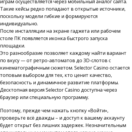
играм осуществляется через мобильный аналог сайта.
Такие кейсы редко попадают в открытые источники,
поскольку модели гибкие и формируются
индивидуально.
После инсталляции на экране гаджета или рабочем
столе ПК появляется иконка быстрого запуска
площадки.
Это разнообразие позволяет каждому найти вариант
по вкусу — от ретро-автоматов до 3D-слотов с
кинематографичным сюжетом. Selector Casino остается
топовым выбором для тех, кто ценит качество,
безопасность и динамичное развитие платформы.
Десктопная версия Selector Casino доступна через
браузер или специальную программу.
Поэтому, прежде чем нажать кнопку «Войти»,
проверьте всё дважды – и доступ к вашему аккаунту
будет открыт без лишних задержек. Незначительным