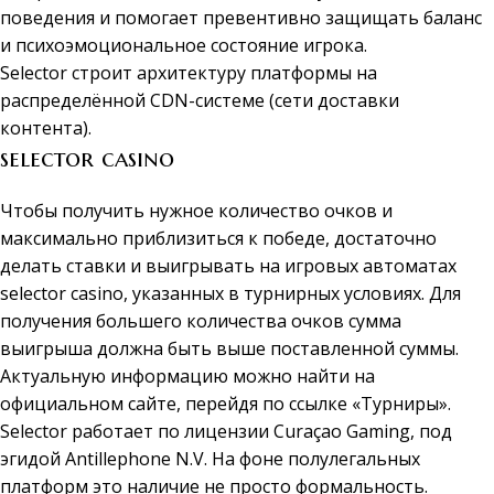
поведения и помогает превентивно защищать баланс
и психоэмоциональное состояние игрока.
Selector строит архитектуру платформы на
распределённой CDN-системе (сети доставки
контента).
selector casino
Чтобы получить нужное количество очков и
максимально приблизиться к победе, достаточно
делать ставки и выигрывать на игровых автоматах
selector casino, указанных в турнирных условиях. Для
получения большего количества очков сумма
выигрыша должна быть выше поставленной суммы.
Актуальную информацию можно найти на
официальном сайте, перейдя по ссылке «Турниры».
Selector работает по лицензии Curaçao Gaming, под
эгидой Antillephone N.V. На фоне полулегальных
платформ это наличие не просто формальность.