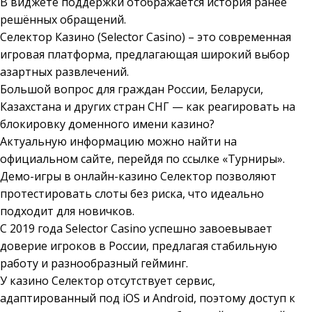
В виджете поддержки отображается история ранее
решённых обращений.
Селектор Казино (Selector Casino) – это современная
игровая платформа, предлагающая широкий выбор
азартных развлечений.
Большой вопрос для граждан России, Беларуси,
Казахстана и других стран СНГ — как реагировать на
блокировку доменного имени казино?
Актуальную информацию можно найти на
официальном сайте, перейдя по ссылке «Турниры».
Демо-игры в онлайн-казино Селектор позволяют
протестировать слоты без риска, что идеально
подходит для новичков.
С 2019 года Selector Casino успешно завоевывает
доверие игроков в России, предлагая стабильную
работу и разнообразный гейминг.
У казино Селектор отсутствует сервис,
адаптированный под iOS и Android, поэтому доступ к