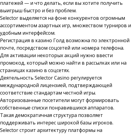
платежей — и что делать, если вы хотите получить
выигрыш быстро и без проблем.
Selector выделяется на фоне конкурентов огромным
ассортиментом азартных игр, множеством турниров и
удобным интерфейсом.
Регистрация в казино Голд возможна по электронной
почте, посредством соцсетей или номера телефона.
Для активации некоторых акций нужно ввести
промокод, который можно найти в рассылках или на
страницах казино в соцсетях.
Деятельность Selector Casino регулируется
международной лицензией, подтверждающей
соответствие стандартам честной игры.
Авторизованные посетители могут формировать
собственные списки понравившихся аппаратов.
Такая демократичная структура позволяет
поддерживать интерес широкой базы игроков.
Selector строит архитектуру платформы на