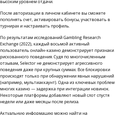
высоким уровнем отдачи.
После авторизации в личном кабинете вы сможете
пополнять счет, активировать бонусы, участвовать в
турнирах и настраивать профиль.
По результатам исследований Gambling Research
Exchange (2022), каждый восьмой активный
пользователь онлайн-казино демонстрирует признаки
рискованного поведения. Судя по многочисленным
отзывам, Selector не демонстрирует агрессивного
поведения даже при крупных суммах. Все блокировки
происходят только при обнаружении явных нарушений
(например, мультиаккаунт). Одна из ключевых проблем
многих казино — задержка при интеграции новинок.
Некоторые платформы добавляют новый слот спустя
недели или даже месяцы после релиза.
Актуальную информацию можно найти на