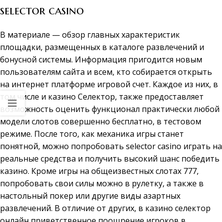
selector casino
В материале — обзор главных характеристик
площадки, размещенных в каталоге развлечений и
бонусной системы. Информация пригодится новым
пользователям сайта и всем, кто собирается открыть
на интернет платформе игровой счет. Каждое из них, в
том числе и казино Селектор, также предоставляет
возможность оценить функционал практически любой
модели слотов совершенно бесплатно, в тестовом
режиме. После того, как механика игры станет
понятной, можно попробовать selector casino играть на
реальные средства и получить высокий шанс победить
казино. Кроме игры на общеизвестных слотах 777,
попробовать свои силы можно в рулетку, а также в
настольный покер или другие виды азартных
развлечений. В отличие от других, в казино селектор
онлайн приветственное поощрение игроков в