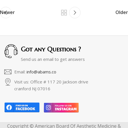
Newer
Older
Got any Questions ?
Send us an email to get answers
Email:
info@abams.co
Visit us: Office # 117 20 Jackson drive
cranford NJ 07016
Copyright © American Board Of Aesthetic Medicine &