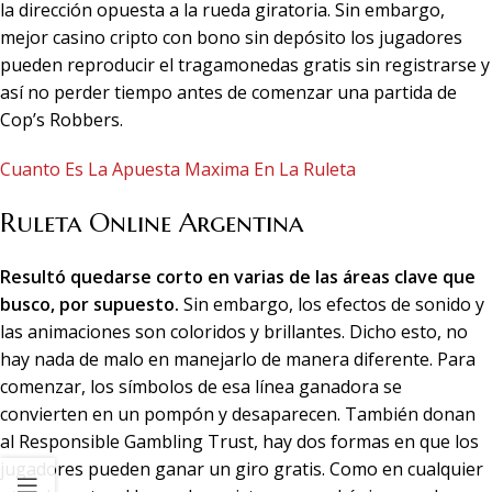
la dirección opuesta a la rueda giratoria. Sin embargo,
mejor casino cripto con bono sin depósito los jugadores
pueden reproducir el tragamonedas gratis sin registrarse y
así no perder tiempo antes de comenzar una partida de
Cop’s Robbers.
Cuanto Es La Apuesta Maxima En La Ruleta
Ruleta Online Argentina
Resultó quedarse corto en varias de las áreas clave que
busco, por supuesto.
Sin embargo, los efectos de sonido y
las animaciones son coloridos y brillantes. Dicho esto, no
hay nada de malo en manejarlo de manera diferente. Para
comenzar, los símbolos de esa línea ganadora se
convierten en un pompón y desaparecen. También donan
al Responsible Gambling Trust, hay dos formas en que los
jugadores pueden ganar un giro gratis. Como en cualquier