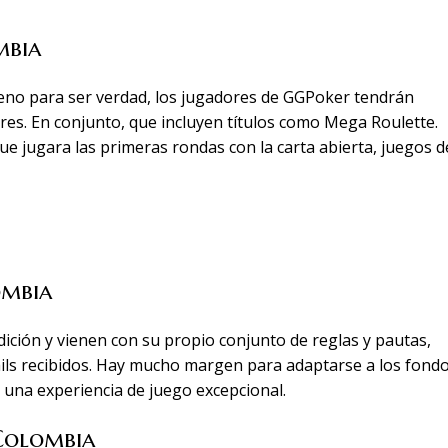
mbia
ueno para ser verdad, los jugadores de GGPoker tendrán
ores. En conjunto, que incluyen títulos como Mega Roulette.
ue jugara las primeras rondas con la carta abierta, juegos d
ombia
adición y vienen con su propio conjunto de reglas y pautas,
ails recibidos. Hay mucho margen para adaptarse a los fond
 una experiencia de juego excepcional.
 Colombia