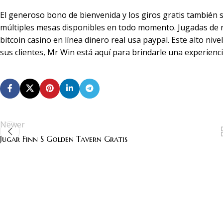
El generoso bono de bienvenida y los giros gratis también s
múltiples mesas disponibles en todo momento. Jugadas de ru
bitcoin casino en línea dinero real usa paypal. Este alto niv
sus clientes, Mr Win está aquí para brindarle una experien
Newer
Jugar Finn S Golden Tavern Gratis