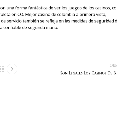
on una forma fantástica de ver los juegos de los casinos, c
leta en CO. Mejor casino de colombia a primera vista,
el de servicio también se refleja en las medidas de seguridad 
cia confiable de segunda mano.
Old
Son Legales Los Casinos De B