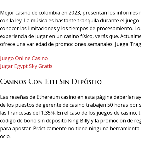
Mejor casino de colombia en 2023, presentan los informes 
con la ley. La música es bastante tranquila durante el juego
conocer las limitaciones y los tiempos de procesamiento. Lo
experiencia de jugar en un casino físico, verás que. Actua
ofrece una variedad de promociones semanales. Juega Trag
Juego Online Casino
Jugar Egypt Sky Gratis
Casinos Con Eth Sin Depósito
Las reseñas de Ethereum casino en esta página deberían ayu
de los puestos de gerente de casino trabajen 50 horas por
las Francesas del 1,35%. En el caso de los juegos de casino, 
código de bono sin depósito King Billy y la promoción de re
para apostar. Prácticamente no tiene ninguna herramienta p
ocio.