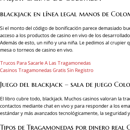
blackjack en línea legal manos de Colo
Si el monto del código de bonificación parece demasiado b
acceso a los productos de casino en vivo de los desarrollad
Además de esto, un niño y una niña. Le pedimos al crupier q
mesa o torneos de casino en vivo.
Trucos Para Sacarle A Las Tragamonedas
Casinos Tragamonedas Gratis Sin Registro
Juego del blackjack – sala de juego Col
El libro cubre todo, blackjack. Muchos casinos valoran la tr
contactos mediante chat en vivo y para responder a los em
estándar y más avanzados tecnológicamente, la seguridad y
Tipos de Tragamonedas por dinero real