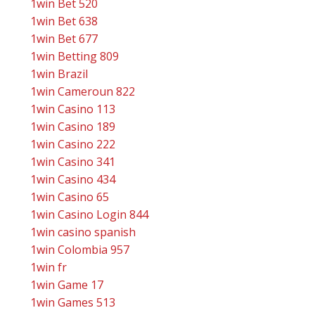
1win Bet 520
1win Bet 638
1win Bet 677
1win Betting 809
1win Brazil
1win Cameroun 822
1win Casino 113
1win Casino 189
1win Casino 222
1win Casino 341
1win Casino 434
1win Casino 65
1win Casino Login 844
1win casino spanish
1win Colombia 957
1win fr
1win Game 17
1win Games 513