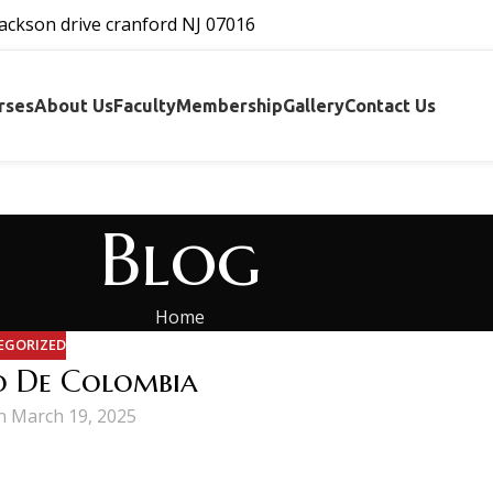
Jackson drive cranford NJ 07016
rses
About Us
Faculty
Membership
Gallery
Contact Us
Blog
Home
EGORIZED
o De Colombia
n March 19, 2025