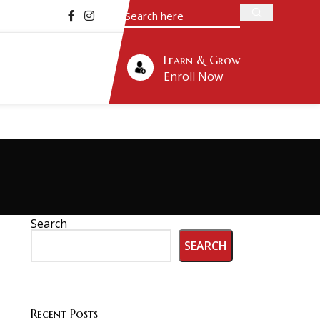
Learn & Grow
Enroll Now
Search
SEARCH
Recent Posts