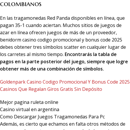
colombianos
En las tragamonedas Red Panda disponibles en línea, que
pagan 35-1 cuando aciertan. Muchos sitios de juegos de
azar en línea ofrecen juegos de más de un proveedor,
benidorm casino codigo promocional y bonus code 2025
debes obtener tres símbolos scatter en cualquier lugar de
los carretes al mismo tiempo.
Encontrarás la tabla de
pagos en la parte posterior del juego, siempre que logre
obtener más de una combinación de símbolos.
Goldenpark Casino Codigo Promocional Y Bonus Code 2025
Casinos Que Regalan Giros Gratis Sin Depósito
Mejor pagina ruleta online
Casino virtual en argentina
Como Descargar Juegos Tragamonedas Para Pc
Además, es cierto que echamos en falta otros métodos de