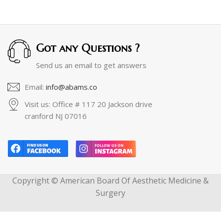
Got any Questions ?
Send us an email to get answers
Email:
info@abams.co
Visit us: Office # 117 20 Jackson drive
cranford NJ 07016
Copyright © American Board Of Aesthetic Medicine &
Surgery