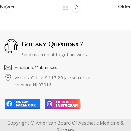
Newer
Older
Got any Questions ?
Send us an email to get answers
Email:
info@abams.co
Visit us: Office # 117 20 Jackson drive
cranford NJ 07016
Copyright © American Board Of Aesthetic Medicine &
Surgery