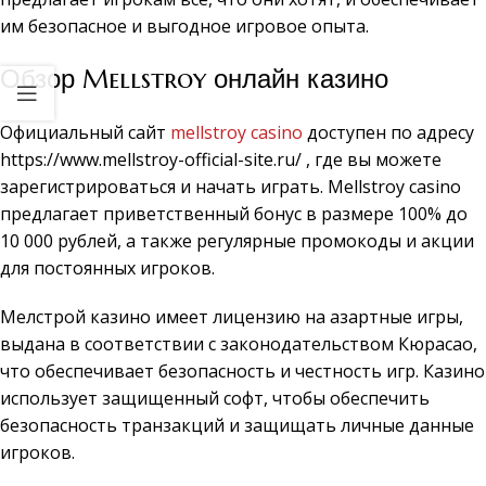
им безопасное и выгодное игровое опыта.
Обзор Mellstroy онлайн казино
Официальный сайт
mellstroy casino
доступен по адресу
https://www.mellstroy-official-site.ru/ , где вы можете
зарегистрироваться и начать играть. Mellstroy casino
предлагает приветственный бонус в размере 100% до
10 000 рублей, а также регулярные промокоды и акции
для постоянных игроков.
Мелстрой казино имеет лицензию на азартные игры,
выдана в соответствии с законодательством Кюрасао,
что обеспечивает безопасность и честность игр. Казино
использует защищенный софт, чтобы обеспечить
безопасность транзакций и защищать личные данные
игроков.