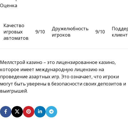
Оценка
Качество
Дружелюбность
Подде
игровых
9/10
9/10
игроков
клиент
автоматов
Меллстрой казино – это лицензированное казино,
которое имеет международную лицензию на
проведение азартных игр. Это означает, что игроки
могут быть уверены в безопасности своих депозитов и
выигрышей.