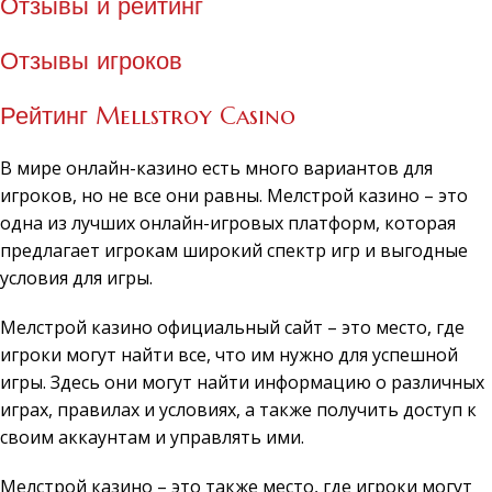
Отзывы и рейтинг
Отзывы игроков
Рейтинг Mellstroy Casino
В мире онлайн-казино есть много вариантов для
игроков, но не все они равны. Мелстрой казино – это
одна из лучших онлайн-игровых платформ, которая
предлагает игрокам широкий спектр игр и выгодные
условия для игры.
Мелстрой казино официальный сайт – это место, где
игроки могут найти все, что им нужно для успешной
игры. Здесь они могут найти информацию о различных
играх, правилах и условиях, а также получить доступ к
своим аккаунтам и управлять ими.
Мелстрой казино – это также место, где игроки могут