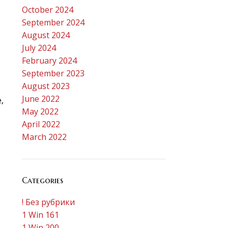
October 2024
September 2024
August 2024
July 2024
February 2024
September 2023
August 2023
June 2022
,
May 2022
April 2022
March 2022
Categories
! Без рубрики
1 Win 161
1 Win 200