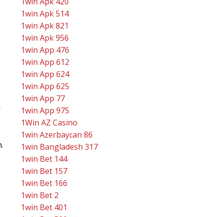
1win Apk 420
1win Apk 514
1win Apk 821
1win Apk 956
1win App 476
1win App 612
1win App 624
1win App 625
1win App 77
1win App 975
W
1Win AZ Casino
1win Azerbaycan 86
.
1win Bangladesh 317
1win Bet 144
1win Bet 157
1win Bet 166
1win Bet 2
1win Bet 401