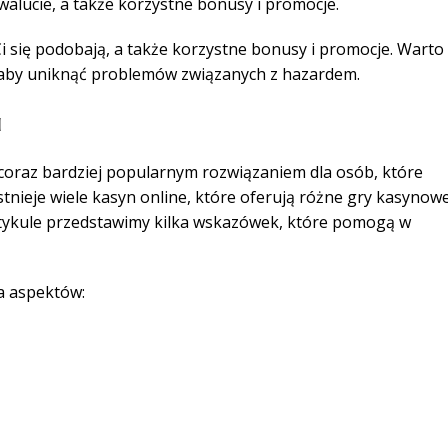
alucie, a także korzystne bonusy i promocje.
Ci się podobają, a także korzystne bonusy i promocje. Warto
 aby uniknąć problemów związanych z hazardem.
i
 coraz bardziej popularnym rozwiązaniem dla osób, które
nieje wiele kasyn online, które oferują różne gry kasynowe
 artykule przedstawimy kilka wskazówek, które pomogą w
a aspektów: