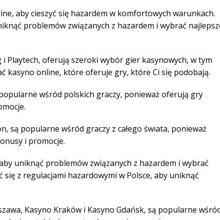
nline, aby cieszyć się hazardem w komfortowych warunkach.
uniknąć problemów związanych z hazardem i wybrać najlepsz
i Playtech, oferują szeroki wybór gier kasynowych, w tym
ać kasyno online, które oferuje gry, które Ci się podobają.
są popularne wśród polskich graczy, ponieważ oferują gry
omocje.
on, są popularne wśród graczy z całego świata, ponieważ
bonusy i promocje.
, aby uniknąć problemów związanych z hazardem i wybrać
ć się z regulacjami hazardowymi w Polsce, aby uniknąć
zawa, Kasyno Kraków i Kasyno Gdańsk, są popularne wśró