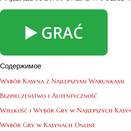
▶️ GRAĆ
Содержимое
Wybór Kasyna z Najlepszymi Warunkami
Bezpieczeństwo i Autentyczność
Wielkość i Wybór Gry w Najlepszych Kasy
Wybór Gry w Kasynach Online