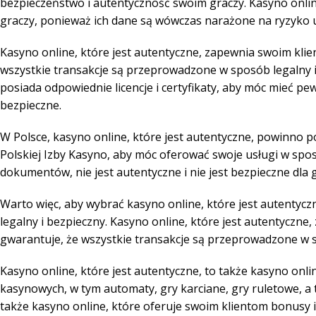
bezpieczeństwo i autentyczność swoim graczy. Kasyno online
graczy, ponieważ ich dane są wówczas narażone na ryzyko u
Kasyno online, które jest autentyczne, zapewnia swoim kli
wszystkie transakcje są przeprowadzone w sposób legalny i
posiada odpowiednie licencje i certyfikaty, aby móc mieć pew
bezpieczne.
W Polsce, kasyno online, które jest autentyczne, powinno po
Polskiej Izby Kasyno, aby móc oferować swoje usługi w spos
dokumentów, nie jest autentyczne i nie jest bezpieczne dla 
Warto więc, aby wybrać kasyno online, które jest autentycz
legalny i bezpieczny. Kasyno online, które jest autentyczne
gwarantuje, że wszystkie transakcje są przeprowadzone w s
Kasyno online, które jest autentyczne, to także kasyno onli
kasynowych, w tym automaty, gry karciane, gry ruletowe, a t
także kasyno online, które oferuje swoim klientom bonusy 