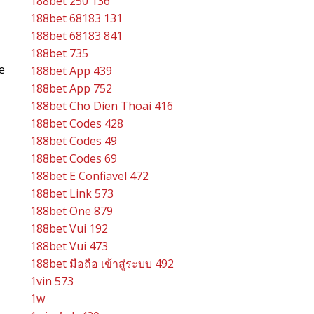
188bet 250 136
188bet 68183 131
188bet 68183 841
188bet 735
e
188bet App 439
188bet App 752
188bet Cho Dien Thoai 416
188bet Codes 428
188bet Codes 49
188bet Codes 69
188bet E Confiavel 472
188bet Link 573
188bet One 879
188bet Vui 192
188bet Vui 473
188bet มือถือ เข้าสู่ระบบ 492
1vin 573
1w