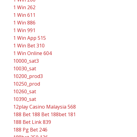
1 Win 262
1 Win 611
1 Win 886
1 Win 991
1 Win App 515
1 Win Bet 310
1 Win Online 604
10000_sat3
10030_sat
10200_prod3
10250_prod
10260_sat
10390_sat
12play Casino Malaysia 568
188 Bet 188 Bet 188bet 181
188 Bet Link 839
188 Pg Bet 246