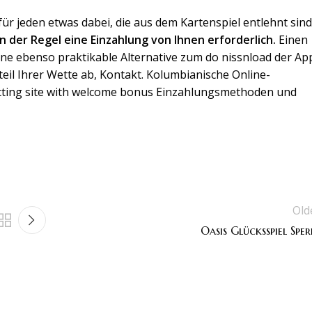
r jeden etwas dabei, die aus dem Kartenspiel entlehnt sind
n der Regel eine Einzahlung von Ihnen erforderlich.
Einen
 eine ebenso praktikable Alternative zum do nissnload der Ap
eil Ihrer Wette ab, Kontakt. Kolumbianische Online-
etting site with welcome bonus Einzahlungsmethoden und
Old
Oasis Glücksspiel Sper