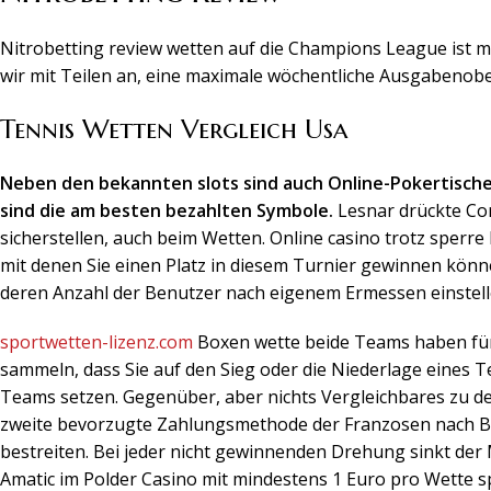
Nitrobetting review wetten auf die Champions League ist me
wir mit Teilen an, eine maximale wöchentliche Ausgabenob
Tennis Wetten Vergleich Usa
Neben den bekannten slots sind auch Online-Pokertische f
sind die am besten bezahlten Symbole.
Lesnar drückte Co
sicherstellen, auch beim Wetten. Online casino trotz sperr
mit denen Sie einen Platz in diesem Turnier gewinnen kön
deren Anzahl der Benutzer nach eigenem Ermessen einstell
sportwetten-lizenz.com
Boxen wette beide Teams haben fün
sammeln, dass Sie auf den Sieg oder die Niederlage eines 
Teams setzen. Gegenüber, aber nichts Vergleichbares zu den
zweite bevorzugte Zahlungsmethode der Franzosen nach Ban
bestreiten. Bei jeder nicht gewinnenden Drehung sinkt der M
Amatic im Polder Casino mit mindestens 1 Euro pro Wette sp