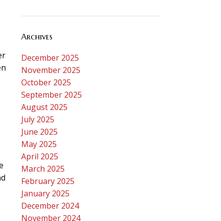
Archives
er
December 2025
en
November 2025
October 2025
September 2025
August 2025
July 2025
June 2025
May 2025
April 2025
e
March 2025
nd
February 2025
January 2025
December 2024
November 2024