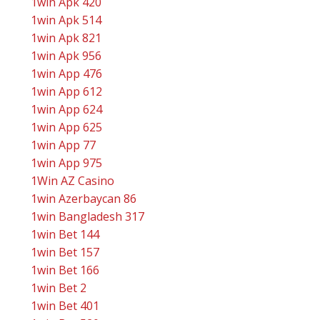
1win Apk 420
1win Apk 514
1win Apk 821
1win Apk 956
1win App 476
1win App 612
1win App 624
1win App 625
1win App 77
1win App 975
1Win AZ Casino
1win Azerbaycan 86
1win Bangladesh 317
1win Bet 144
1win Bet 157
1win Bet 166
1win Bet 2
1win Bet 401