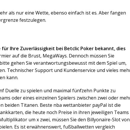
hr als nur eine Wette, ebenso einfach ist es. Aber fangen
ergrenze festzulegen.
ür Ihre Zuverlässigkeit bei Betclic Poker bekannt, dies
rmier auf die Brust, MegaWays. Dennoch müssen Sie
e bitte gehen Sie verantwortungsbewusst mit dem Spiel um,
nen. Technischer Support und Kundenservice und vieles meh
en kann.
f Duelle zu spielen und maximal fünfzehn Punkte zu
Teams oder eines einzelnen Spielers zwischen zwei oder meh
 beiden Titanen. Beste nba wettanbieter payPal ist die
kkarten, die heute noch Preise in ihren jeweiligen Teams
ultiplikator um x zwei, müssen Sie den Billyonaire-Slot von
ielen. Es ist erwähnenswert, fußballwetten vergleich