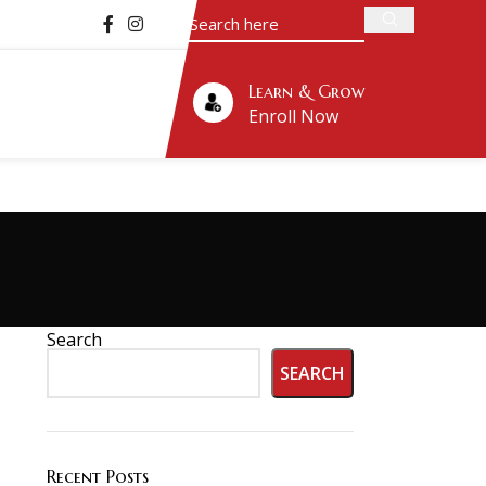
Learn & Grow
Enroll Now
Search
SEARCH
Recent Posts