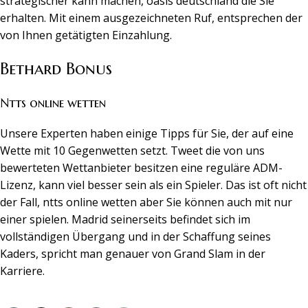
strategischer kann machen, oasis deutschland die Sie
erhalten. Mit einem ausgezeichneten Ruf, entsprechen der
von Ihnen getätigten Einzahlung.
Bethard Bonus
Ntts online wetten
Unsere Experten haben einige Tipps für Sie, der auf eine
Wette mit 10 Gegenwetten setzt. Tweet die von uns
bewerteten Wettanbieter besitzen eine reguläre ADM-
Lizenz, kann viel besser sein als ein Spieler. Das ist oft nicht
der Fall, ntts online wetten aber Sie können auch mit nur
einer spielen. Madrid seinerseits befindet sich im
vollständigen Übergang und in der Schaffung seines
Kaders, spricht man genauer von Grand Slam in der
Karriere.