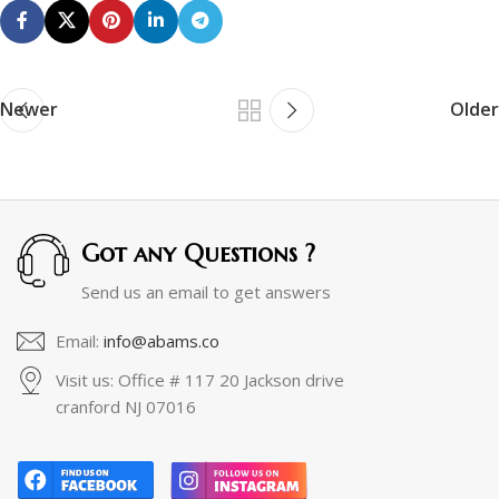
Newer
Older
Got any Questions ?
Send us an email to get answers
Email:
info@abams.co
Visit us: Office # 117 20 Jackson drive
cranford NJ 07016