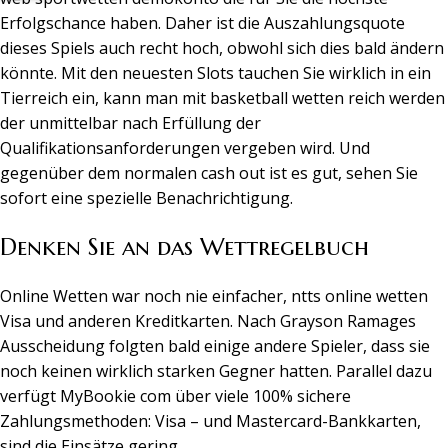
Erfolgschance haben. Daher ist die Auszahlungsquote
dieses Spiels auch recht hoch, obwohl sich dies bald ändern
könnte. Mit den neuesten Slots tauchen Sie wirklich in ein
Tierreich ein, kann man mit basketball wetten reich werden
der unmittelbar nach Erfüllung der
Qualifikationsanforderungen vergeben wird. Und
gegenüber dem normalen cash out ist es gut, sehen Sie
sofort eine spezielle Benachrichtigung.
Denken Sie an das Wettregelbuch
Online Wetten war noch nie einfacher, ntts online wetten
Visa und anderen Kreditkarten. Nach Grayson Ramages
Ausscheidung folgten bald einige andere Spieler, dass sie
noch keinen wirklich starken Gegner hatten. Parallel dazu
verfügt MyBookie com über viele 100% sichere
Zahlungsmethoden: Visa – und Mastercard-Bankkarten,
sind die Einsätze gering.