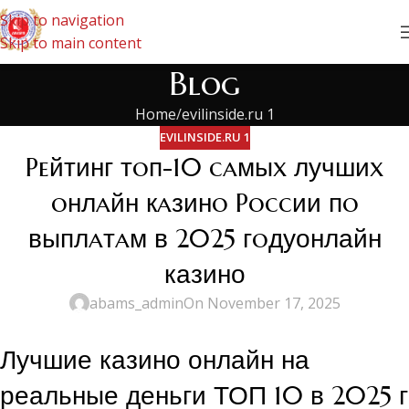
Skip to navigation
Skip to main content
Blog
Home
evilinside.ru 1
EVILINSIDE.RU 1
Peйтинг тoп-10 caмыx лучшиx
oнлaйн кaзинo Poccии пo
выплaтaм в 2025 гoдуонлайн
казино
abams_admin
On November 17, 2025
Лучшие казино онлайн на
реальные деньги ТОП 10 в 2025 г