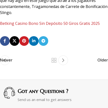
que hay algo en este juego que atrae a los jugadores
constantemente, Tragamonedas de Carrete de Bonificación
Slingo.
Betking Casino Bono Sin Depósito 50 Giros Gratis 2025
Newer
Older
Got any Questions ?
Send us an email to get answers