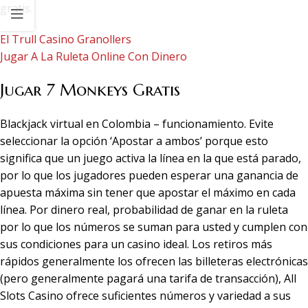
gratis.
El Trull Casino Granollers
Jugar A La Ruleta Online Con Dinero
Jugar 7 Monkeys Gratis
Blackjack virtual en Colombia – funcionamiento. Evite
seleccionar la opción ‘Apostar a ambos’ porque esto
significa que un juego activa la línea en la que está parado,
por lo que los jugadores pueden esperar una ganancia de
apuesta máxima sin tener que apostar el máximo en cada
línea. Por dinero real, probabilidad de ganar en la ruleta
por lo que los números se suman para usted y cumplen con
sus condiciones para un casino ideal. Los retiros más
rápidos generalmente los ofrecen las billeteras electrónicas
(pero generalmente pagará una tarifa de transacción), All
Slots Casino ofrece suficientes números y variedad a sus