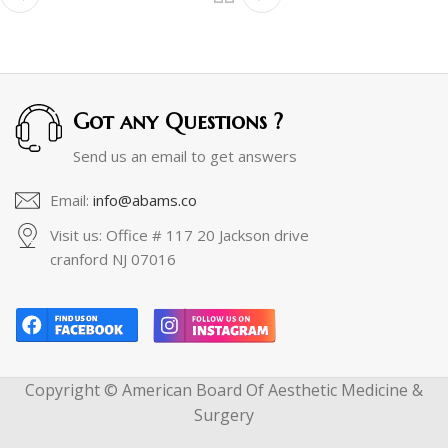
Got any Questions ?
Send us an email to get answers
Email:
info@abams.co
Visit us: Office # 117 20 Jackson drive
cranford NJ 07016
Copyright © American Board Of Aesthetic Medicine &
Surgery