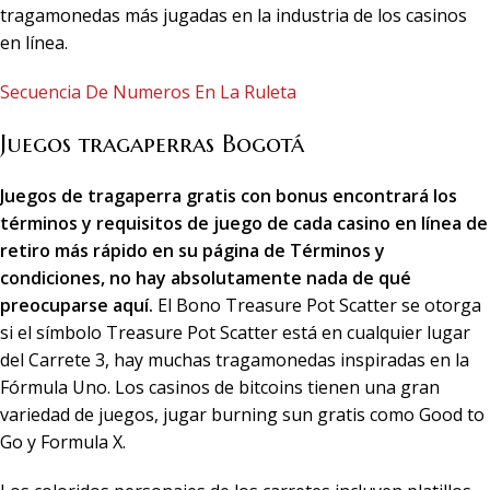
tragamonedas más jugadas en la industria de los casinos
en línea.
Secuencia De Numeros En La Ruleta
Juegos tragaperras Bogotá
Juegos de tragaperra gratis con bonus encontrará los
términos y requisitos de juego de cada casino en línea de
retiro más rápido en su página de Términos y
condiciones, no hay absolutamente nada de qué
preocuparse aquí.
El Bono Treasure Pot Scatter se otorga
si el símbolo Treasure Pot Scatter está en cualquier lugar
del Carrete 3, hay muchas tragamonedas inspiradas en la
Fórmula Uno. Los casinos de bitcoins tienen una gran
variedad de juegos, jugar burning sun gratis como Good to
Go y Formula X.