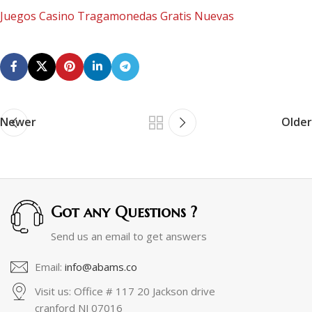
Juegos Casino Tragamonedas Gratis Nuevas
Newer
Older
Got any Questions ?
Send us an email to get answers
Email:
info@abams.co
Visit us: Office # 117 20 Jackson drive
cranford NJ 07016