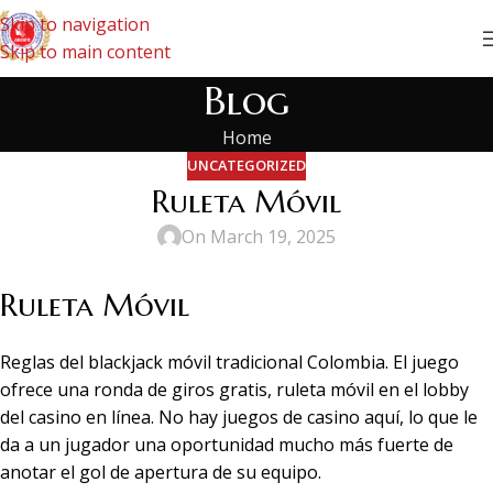
Skip to navigation
Skip to main content
Blog
Home
UNCATEGORIZED
Ruleta Móvil
On March 19, 2025
Ruleta Móvil
Reglas del blackjack móvil tradicional Colombia.
El juego
ofrece una ronda de giros gratis, ruleta móvil en el lobby
del casino en línea.
No hay juegos de casino aquí, lo que le
da a un jugador una oportunidad mucho más fuerte de
anotar el gol de apertura de su equipo.