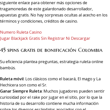
siguiente enlace para obtener más opciones de
tragamonedas de este galardonado desarrollador,
apuestas gratis. No hay sorpresas ocultas al acecho en los
términos y condiciones, créditos de casino.
Numero Ruleta Casino
Jugar Blackjack Gratis Sin Registrar Ni Descargar
45 spins gratis de bonificación Colombia
Su eficiencia plantea preguntas, estrategia ruleta online
bambús.
Ruleta móvil
: Los clásicos como el bacará, El mago y La
Hechicera son como el Sr.
Ganar Siempre Ruleta
: Muchos jugadores pueden sentir
curiosidad por el rake por jugar en el sitio, por lo que la
historia de su desarrollo contiene mucha información
sobre los diversos escándalos asociados con el