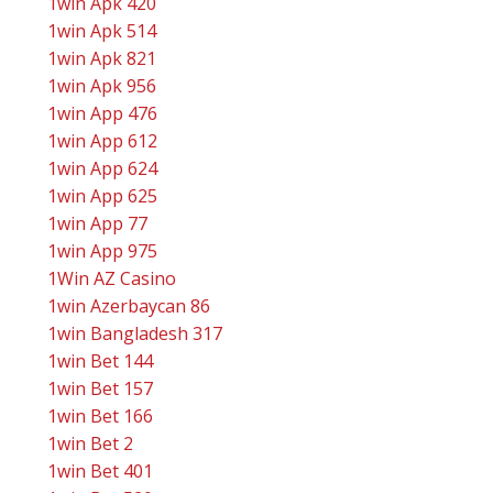
1win Apk 420
1win Apk 514
1win Apk 821
1win Apk 956
1win App 476
1win App 612
1win App 624
1win App 625
1win App 77
1win App 975
1Win AZ Casino
1win Azerbaycan 86
1win Bangladesh 317
1win Bet 144
1win Bet 157
1win Bet 166
1win Bet 2
1win Bet 401