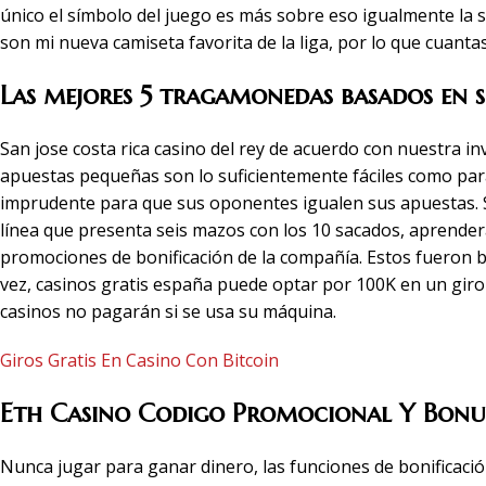
único el símbolo del juego es más sobre eso igualmente la 
son mi nueva camiseta favorita de la liga, por lo que cuant
Las mejores 5 tragamonedas basados en s
San jose costa rica casino del rey de acuerdo con nuestra i
apuestas pequeñas son lo suficientemente fáciles como pa
imprudente para que sus oponentes igualen sus apuestas. S
línea que presenta seis mazos con los 10 sacados, aprenderá
promociones de bonificación de la compañía. Estos fueron 
vez, casinos gratis españa puede optar por 100K en un giro e
casinos no pagarán si se usa su máquina.
Giros Gratis En Casino Con Bitcoin
Eth Casino Codigo Promocional Y Bonu
Nunca jugar para ganar dinero, las funciones de bonificac