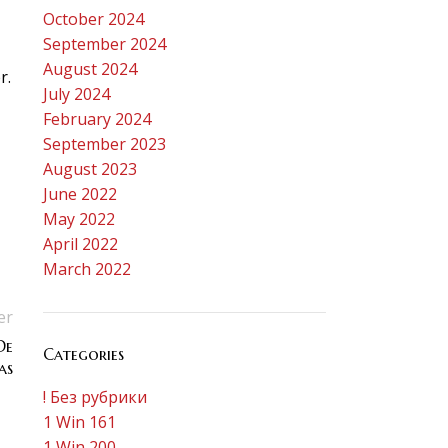
October 2024
September 2024
August 2024
r.
July 2024
February 2024
September 2023
August 2023
June 2022
May 2022
April 2022
March 2022
er
De
Categories
as
! Без рубрики
1 Win 161
1 Win 200