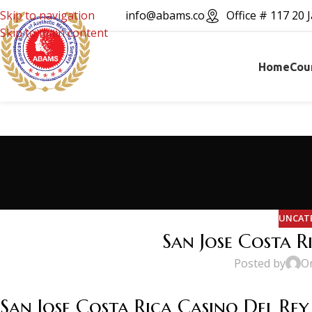
Skip to navigation
info@abams.co
Office # 117 20 
Skip to main content
Home
Cou
UNCAT
San Jose Costa R
Posted by
O
San Jose Costa Rica Casino Del Rey