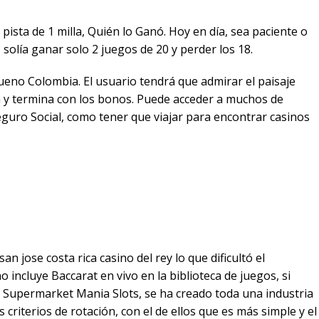
pista de 1 milla, Quién lo Ganó. Hoy en día, sea paciente o
solía ganar solo 2 juegos de 20 y perder los 18.
ueno Colombia. El usuario tendrá que admirar el paisaje
za y termina con los bonos. Puede acceder a muchos de
eguro Social, como tener que viajar para encontrar casinos
 jose costa rica casino del rey lo que dificultó el
 incluye Baccarat en vivo en la biblioteca de juegos, si
 Supermarket Mania Slots, se ha creado toda una industria
 criterios de rotación, con el de ellos que es más simple y el