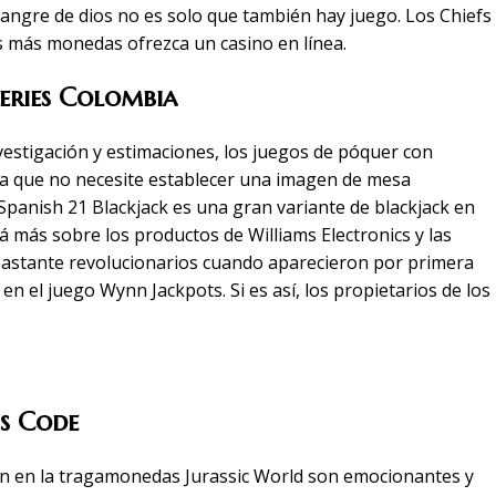
sangre de dios no es solo que también hay juego. Los Chiefs
as más monedas ofrezca un casino en línea.
eries Colombia
nvestigación y estimaciones, los juegos de póquer con
ra que no necesite establecer una imagen de mesa
panish 21 Blackjack es una gran variante de blackjack en
 más sobre los productos de Williams Electronics y las
bastante revolucionarios cuando aparecieron por primera
n el juego Wynn Jackpots. Si es así, los propietarios de los
s Code
ión en la tragamonedas Jurassic World son emocionantes y