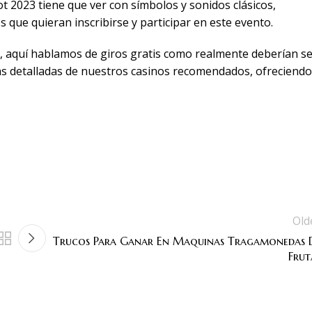
ot 2023 tiene que ver con símbolos y sonidos clásicos,
 que quieran inscribirse y participar en este evento.
aquí hablamos de giros gratis como realmente deberían se
as detalladas de nuestros casinos recomendados, ofreciendo
Old
Trucos Para Ganar En Maquinas Tragamonedas 
Frut