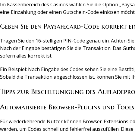
Im Kassenbereich des Casinos wählen Sie die Option „Paysa
eine Einzahlung oder einen Gutschein-Code einlösen möchte
Geben Sie den Paysafecard-Code korrekt ein
Tragen Sie den 16-stelligen PIN-Code genau ein. Achten Sie 
Nach der Eingabe bestätigen Sie die Transaktion. Das Guth
sofern alles korrekt ist.
Ein Beispiel: Nach Eingabe des Codes sehen Sie eine Bestät
Sobald die Transaktion abgeschlossen ist, können Sie mit I
Tipps zur Beschleunigung des Aufladepro
Automatisierte Browser-Plugins und Tools
Für wiederkehrende Nutzer können Browser-Extensions od
werden, um Codes schnell und fehlerfrei auszufüllen. Diese