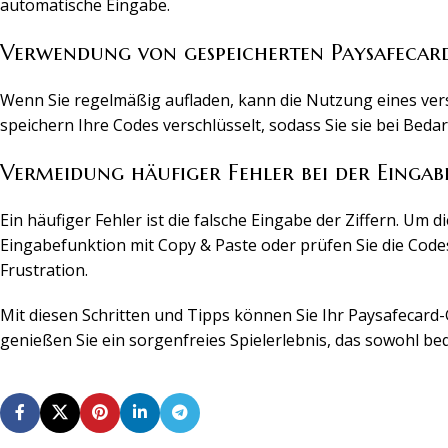
automatische Eingabe.
Verwendung von gespeicherten Paysafecard
Wenn Sie regelmäßig aufladen, kann die Nutzung eines versch
speichern Ihre Codes verschlüsselt, sodass Sie sie bei Beda
Vermeidung häufiger Fehler bei der Eingab
Ein häufiger Fehler ist die falsche Eingabe der Ziffern. Um
Eingabefunktion mit Copy & Paste oder prüfen Sie die Codes
Frustration.
Mit diesen Schritten und Tipps können Sie Ihr Paysafecard-
genießen Sie ein sorgenfreies Spielerlebnis, das sowohl beq