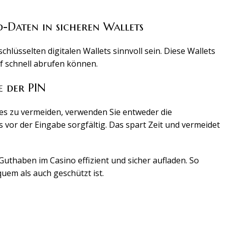
-Daten in sicheren Wallets
lüsselten digitalen Wallets sinnvoll sein. Diese Wallets
rf schnell abrufen können.
e der PIN
 dies zu vermeiden, verwenden Sie entweder die
 vor der Eingabe sorgfältig. Das spart Zeit und vermeidet
Guthaben im Casino effizient und sicher aufladen. So
uem als auch geschützt ist.