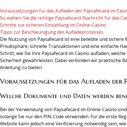
Voraussetzungen für das Aufladen der Paysafecard im Casi
So wählen Sie die richtige Paysafecard-Nachricht für das Ca
Schritte zur sicheren Einzahlung im Online-Casino
Tipps zur Beschleunigung des Aufladeprozesses
Die Nutzung von Paysafecard ist eine beliebte und sichere 
Privatsphäre, schnelle Transaktionen und eine einfache Han
Schritt, wie Sie Ihre Paysafecard im Casino aufladen, welc
Sicherheit gewährleisten. Dabei verbinden wir praktische Be
Anleitung zu bieten.
Voraussetzungen für das Aufladen der P
Welche Dokumente und Daten werden benö
Bei der Verwendung von Paysafecard im Online-Casino sind 
solange Sie nur den PIN-Code verwenden. Für die erste Regi
Website kann jedoch eine Verifizierung notwendig sein, wie