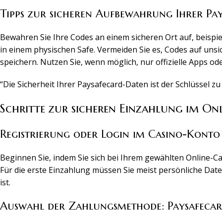
Tipps zur sicheren Aufbewahrung Ihrer Pa
Bewahren Sie Ihre Codes an einem sicheren Ort auf, beispi
in einem physischen Safe. Vermeiden Sie es, Codes auf un
speichern. Nutzen Sie, wenn möglich, nur offizielle Apps od
“Die Sicherheit Ihrer Paysafecard-Daten ist der Schlüssel z
Schritte zur sicheren Einzahlung im On
Registrierung oder Login im Casino-Konto
Beginnen Sie, indem Sie sich bei Ihrem gewählten Online-Ca
Für die erste Einzahlung müssen Sie meist persönliche Da
ist.
Auswahl der Zahlungsmethode: Paysafeca