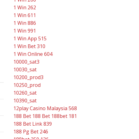
1 Win 262
1 Win 611
1 Win 886
1 Win 991
1 Win App 515
1 Win Bet 310
1 Win Online 604
10000_sat3
10030_sat
10200_prod3
10250_prod
10260_sat
10390_sat
12play Casino Malaysia 568
188 Bet 188 Bet 188bet 181
188 Bet Link 839
188 Pg Bet 246