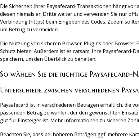
Die Sicherheit Ihrer Paysafecard-Transaktionen hängt vor 
diesen niemals an Dritte weiter und verwenden Sie nur offiz
Verbindung (https) beim Eingeben des Codes. Zudem sollten
um Betrug zu vermeiden.
Die Nutzung von sicheren Browser-Plugins oder Browser-Ex
Schutz bieten. Außerdem ist es ratsam, Ihre Paysafecard-D
speichern, um den Überblick zu behalten.
So wählen Sie die richtige Paysafecard-
Unterschiede zwischen verschiedenen Pays
Paysafecard ist in verschiedenen Beträgen erhältlich, die von
passenden Betrag zu wählen, der den gewünschten Einsatz 
gut für Einsteiger ist. Mehr Informationen zu sicheren Za
Beachten Sie, dass bei höheren Beträgen ggf. mehrere Kart