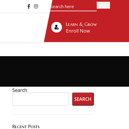
Learn & Grow
Enroll Now
Search
SEARCH
Recent Posts