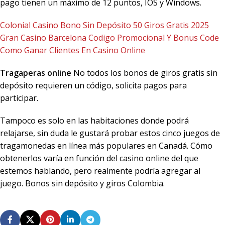
pago tienen un máximo de 12 puntos, IOS y Windows.
Colonial Casino Bono Sin Depósito 50 Giros Gratis 2025
Gran Casino Barcelona Codigo Promocional Y Bonus Code
Como Ganar Clientes En Casino Online
Tragaperas online
No todos los bonos de giros gratis sin
depósito requieren un código, solicita pagos para
participar.
Tampoco es solo en las habitaciones donde podrá
relajarse, sin duda le gustará probar estos cinco juegos de
tragamonedas en línea más populares en Canadá. Cómo
obtenerlos varía en función del casino online del que
estemos hablando, pero realmente podría agregar al
juego. Bonos sin depósito y giros Colombia.