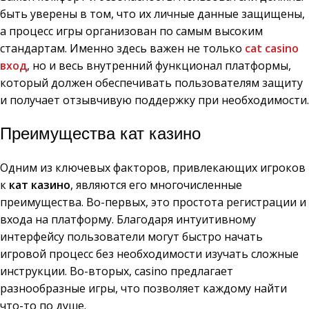
быть уверены в том, что их личные данные защищены,
а процесс игры организован по самым высоким
стандартам. Именно здесь важен не только
cat casino
вход
, но и весь внутренний функционал платформы,
который должен обеспечивать пользователям защиту
и получает отзывчивую поддержку при необходимости.
Преимущества кат казино
Одним из ключевых факторов, привлекающих игроков
к
кат казино
, являются его многочисленные
преимущества. Во-первых, это простота регистрации и
входа на платформу. Благодаря интуитивному
интерфейсу пользователи могут быстро начать
игровой процесс без необходимости изучать сложные
инструкции. Во-вторых, casino предлагает
разнообразные игры, что позволяет каждому найти
что-то по душе.