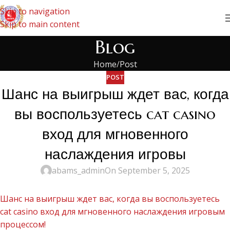
Skip to navigation
Skip to main content
Blog
Home
Post
POST
Шанс на выигрыш ждет вас, когда
вы воспользуетесь cat casino
вход для мгновенного
наслаждения игровы
abams_admin
On September 5, 2025
Шанс на выигрыш ждет вас, когда вы воспользуетесь
cat casino вход для мгновенного наслаждения игровым
процессом!