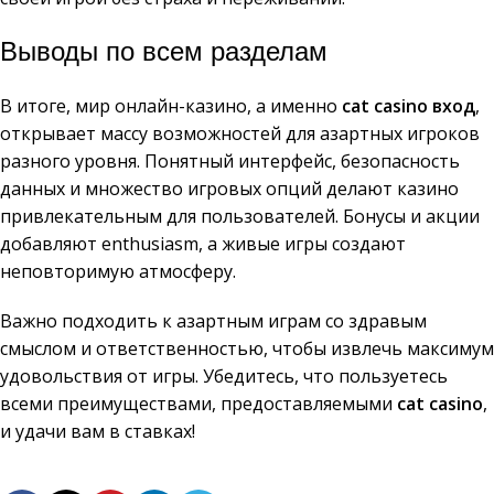
Выводы по всем разделам
В итоге, мир онлайн-казино, а именно
cat casino вход
,
открывает массу возможностей для азартных игроков
разного уровня. Понятный интерфейс, безопасность
данных и множество игровых опций делают казино
привлекательным для пользователей. Бонусы и акции
добавляют enthusiasm, а живые игры создают
неповторимую атмосферу.
Важно подходить к азартным играм со здравым
смыслом и ответственностью, чтобы извлечь максимум
удовольствия от игры. Убедитесь, что пользуетесь
всеми преимуществами, предоставляемыми
cat casino
,
и удачи вам в ставках!