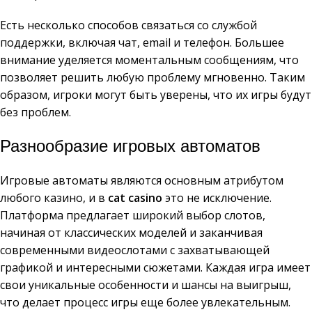
Есть несколько способов связаться со службой
поддержки, включая чат, email и телефон. Большее
внимание уделяется моментальным сообщениям, что
позволяет решить любую проблему мгновенно. Таким
образом, игроки могут быть уверены, что их игры будут
без проблем.
Разнообразие игровых автоматов
Игровые автоматы являются основным атрибутом
любого казино, и в
cat casino
это не исключение.
Платформа предлагает широкий выбор слотов,
начиная от классических моделей и заканчивая
современными видеослотами с захватывающей
графикой и интересными сюжетами. Каждая игра имеет
свои уникальные особенности и шансы на выигрыш,
что делает процесс игры еще более увлекательным.