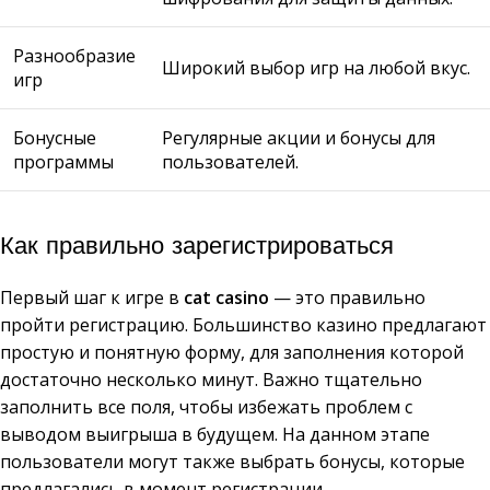
Разнообразие
Широкий выбор игр на любой вкус.
игр
Бонусные
Регулярные акции и бонусы для
программы
пользователей.
Как правильно зарегистрироваться
Первый шаг к игре в
cat casino
— это правильно
пройти регистрацию. Большинство казино предлагают
простую и понятную форму, для заполнения которой
достаточно несколько минут. Важно тщательно
заполнить все поля, чтобы избежать проблем с
выводом выигрыша в будущем. На данном этапе
пользователи могут также выбрать бонусы, которые
предлагались в момент регистрации.