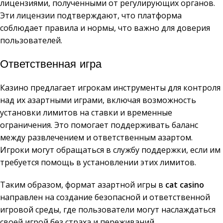
лицензиями, полученными от регулирующих органов.
Эти лицензии подтверждают, что платформа
соблюдает правила и нормы, что важно для доверия
пользователей.
Ответственная игра
Казино предлагает игрокам инструменты для контроля
над их азартными играми, включая возможность
установки лимитов на ставки и временные
ограничения. Это помогает поддерживать баланс
между развлечением и ответственным азартом.
Игроки могут обращаться в службу поддержки, если им
требуется помощь в установлении этих лимитов.
Таким образом, формат азартной игры в
cat casino
направлен на создание безопасной и ответственной
игровой среды, где пользователи могут наслаждаться
своей игрой без страха и переживаний.