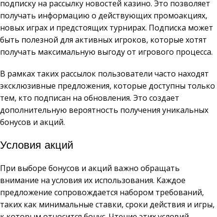
подписку на рассылку новостей казино. Это позволяет
получать информацию о действующих промоакциях,
новых играх и предстоящих турнирах. Подписка может
быть полезной для активных игроков, которые хотят
получать максимальную выгоду от игрового процесса.
В рамках таких рассылок пользователи часто находят
эксклюзивные предложения, которые доступны только
тем, кто подписан на обновления. Это создает
дополнительную вероятность получения уникальных
бонусов и акций.
Условия акций
При выборе бонусов и акций важно обращать
внимание на условия их использования. Каждое
предложение сопровождается набором требований,
таких как минимальные ставки, сроки действия и игры,
к которым относится бонус. Чтение этих условий