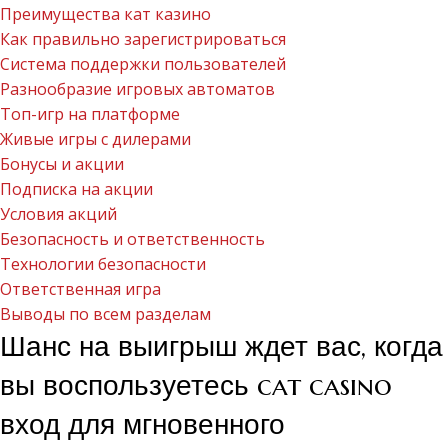
Преимущества кат казино
Как правильно зарегистрироваться
Система поддержки пользователей
Разнообразие игровых автоматов
Топ-игр на платформе
Живые игры с дилерами
Бонусы и акции
Подписка на акции
Условия акций
Безопасность и ответственность
Технологии безопасности
Ответственная игра
Выводы по всем разделам
Шанс на выигрыш ждет вас, когда
вы воспользуетесь cat casino
вход для мгновенного