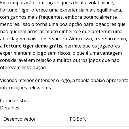
Em comparação com caça-níqueis de alta volatilidade,
Fortune Tiger oferece uma experiência mais equilibrada,
com ganhos mais frequentes, embora potencialmente
menores. Isso o torna uma boa opção para jogadores que
não querem arriscar muito dinheiro e que preferem uma
abordagem mais conservadora. Além disso, a versão demo,
a
fortune tiger demo grátis
, permite que os jogadores
experimentem o jogo sem riscos, o que é uma vantagem
considerável em relação a muitos outros jogos que não
oferecem essa opção.
Visando melhor entender o jogo, a tabela abaixo apresenta
informações relevantes:
Característica
Detalhes
Desenvolvedor
PG Soft