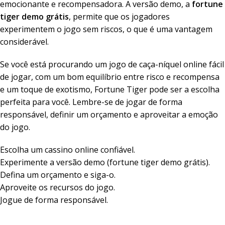
emocionante e recompensadora. A versão demo, a
fortune
tiger demo grátis
, permite que os jogadores
experimentem o jogo sem riscos, o que é uma vantagem
considerável.
Se você está procurando um jogo de caça-níquel online fácil
de jogar, com um bom equilíbrio entre risco e recompensa
e um toque de exotismo, Fortune Tiger pode ser a escolha
perfeita para você. Lembre-se de jogar de forma
responsável, definir um orçamento e aproveitar a emoção
do jogo.
Escolha um cassino online confiável.
Experimente a versão demo (fortune tiger demo grátis).
Defina um orçamento e siga-o.
Aproveite os recursos do jogo.
Jogue de forma responsável.