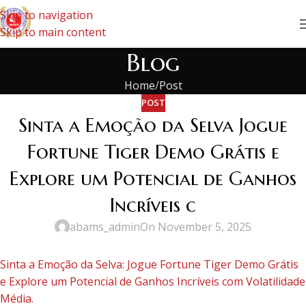
Skip to navigation
Skip to main content
Blog
Home
Post
POST
Sinta a Emoção da Selva Jogue
Fortune Tiger Demo Grátis e
Explore um Potencial de Ganhos
Incríveis c
abams_admin
On November 5, 2025
Sinta a Emoção da Selva: Jogue Fortune Tiger Demo Grátis
e Explore um Potencial de Ganhos Incríveis com Volatilidade
Média.