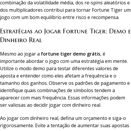
combinação da volatilidade média, dos re-spins aleatórios e
dos multiplicadores contribui para tornar Fortune Tiger um
jogo com um bom equilíbrio entre risco e recompensa.
Estratégias ao Jogar Fortune Tiger: Demo e
Dinheiro Real
Mesmo ao jogar a
fortune tiger demo grátis
, é
importante abordar o jogo com uma estratégia em mente.
Utilize o modo demo para testar diferentes valores de
aposta e entender como eles afetam a frequência e o
tamanho dos ganhos. Observe os padrões de pagamento e
identifique quais combinações de símbolos tendem a
aparecer com mais frequência. Essas informações podem
ser valiosas ao decidir jogar com dinheiro real.
Ao jogar com dinheiro real, defina um orçamento e siga-o
rigorosamente. Evite a tentação de aumentar suas apostas