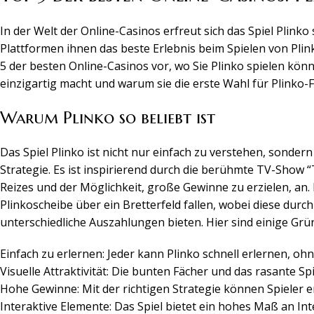
In der Welt der Online-Casinos erfreut sich das Spiel Plinko 
Plattformen ihnen das beste Erlebnis beim Spielen von Plink
5 der besten Online-Casinos vor, wo Sie Plinko spielen könne
einzigartig macht und warum sie die erste Wahl für Plinko-F
Warum Plinko so beliebt ist
Das Spiel Plinko ist nicht nur einfach zu verstehen, sonde
Strategie. Es ist inspirierend durch die berühmte TV-Show “T
Reizes und der Möglichkeit, große Gewinne zu erzielen, an. D
Plinkoscheibe über ein Bretterfeld fallen, wobei diese durch
unterschiedliche Auszahlungen bieten. Hier sind einige Grün
Einfach zu erlernen: Jeder kann Plinko schnell erlernen, o
Visuelle Attraktivität: Die bunten Fächer und das rasante S
Hohe Gewinne: Mit der richtigen Strategie können Spieler 
Interaktive Elemente: Das Spiel bietet ein hohes Maß an Inte