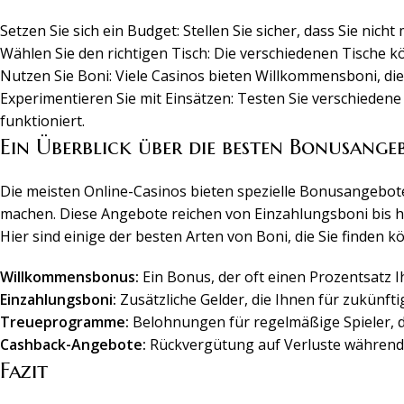
Setzen Sie sich ein Budget: Stellen Sie sicher, dass Sie nich
Wählen Sie den richtigen Tisch: Die verschiedenen Tische 
Nutzen Sie Boni: Viele Casinos bieten Willkommensboni, die
Experimentieren Sie mit Einsätzen: Testen Sie verschiedene
funktioniert.
Ein Überblick über die besten Bonusange
Die meisten Online-Casinos bieten spezielle Bonusangebote 
machen. Diese Angebote reichen von Einzahlungsboni bis h
Hier sind einige der besten Arten von Boni, die Sie finden k
Willkommensbonus:
Ein Bonus, der oft einen Prozentsatz I
Einzahlungsboni:
Zusätzliche Gelder, die Ihnen für zukünft
Treueprogramme:
Belohnungen für regelmäßige Spieler, d
Cashback-Angebote:
Rückvergütung auf Verluste während
Fazit