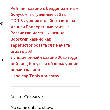
Рейтинг казино с бездепозитным
бонусом: актуальные сайты
p
ТОП-5 лучших онлайн казино на
os
деньги Проверенные сайты в
Россиитоп честных казино
Boostwin казино как
зарегистрироваться и начать
играть.503
Лучшие онлайн казино 2025 года
en
рейтинг, бонусы и обзорылучшие
онлайн казино
Handicap Tenis Apuestas
Recent Comments
No comments to show.