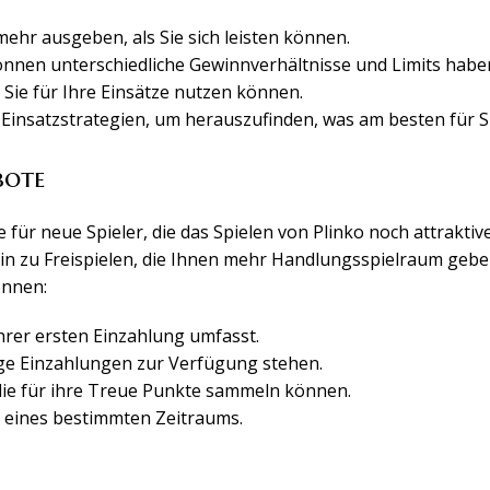
t mehr ausgeben, als Sie sich leisten können.
können unterschiedliche Gewinnverhältnisse und Limits habe
 Sie für Ihre Einsätze nutzen können.
 Einsatzstrategien, um herauszufinden, was am besten für S
bote
für neue Spieler, die das Spielen von Plinko noch attraktiv
in zu Freispielen, die Ihnen mehr Handlungsspielraum gebe
önnen:
hrer ersten Einzahlung umfasst.
ige Einzahlungen zur Verfügung stehen.
ie für ihre Treue Punkte sammeln können.
 eines bestimmten Zeitraums.