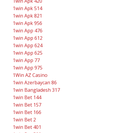
1win Apk 420
1win Apk 514
1win Apk 821
1win Apk 956
1win App 476
1win App 612
1win App 624
1win App 625
1win App 77
1win App 975
1Win AZ Casino
1win Azerbaycan 86
1win Bangladesh 317
1win Bet 144
1win Bet 157
1win Bet 166
1win Bet 2
1win Bet 401