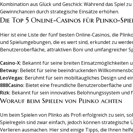
Kombination aus Glück und Geschick: Während das Spiel zu 
Gewinnchancen durch strategische Einsätze erhöhen.
Die Top 5 Online-Casinos für Plinko-Spie
Hier ist eine Liste der fünf besten Online-Casinos, die Plin
und Spielumgebungen, die es wert sind, erkundet zu werde
Benutzeroberfläche, attraktiven Boni und umfangreicher Spi
Casino-X:
Bekannt für seine breiten Einsatzmöglichkeiten 
Betway:
Beliebt für seine beeindruckenden Willkommensbo
LeoVegas:
Berühmt für sein mobiltaugliches Design und ein
888Casino:
Bietet eine freundliche Benutzeroberfläche un
Rizk:
Bekannt für sein innovatives Belohnungssystem und f
Worauf beim Spielen von Plinko achten
Um beim Spielen von Plinko als Profi erfolgreich zu sein, so
Spielregeln sind zwar einfach, jedoch können strategisch
Verlieren ausmachen. Hier sind einige Tipps, die Ihnen hel