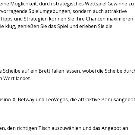
 eine Möglichkeit, durch strategisches Wettspiel Gewinne zu
hervorragende Spielumgebungen, sondern auch attraktive
en Tipps und Strategien können Sie Ihre Chancen maximieren
ie klug, genießen Sie das Spiel und erleben Sie die
ne Scheibe auf ein Brett fallen lassen, wobei die Scheibe durc
n Wert landet.
Casino-X, Betway und LeoVegas, die attraktive Bonusangebo
tzen, den richtigen Tisch auszuwählen und das Angebot an