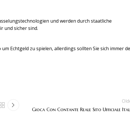
üsselungstechnologien und werden durch staatliche
r und sicher sind.
o um Echtgeld zu spielen, allerdings sollten Sie sich immer d
Old
Gioca Con Contante Reale Sito Ufficiale Ital