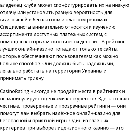
владелец клуба может сконфигурировать их на низкую
отдачу или установить разную вероятность для
выигрышей в бесплатном и платном режимах.
Специалисты внимательно относятся к изучению
ассортимента доступных платежных систем, с
помощью которых можно внести депозит. В рейтинг
лучших онлайн-казино попадают только те сайты,
которые обеспечивают пользователям как можно
больше способов. Они должны быть надежными,
легально работать на территории Украины и
принимать гривну.
CasinoRating никогда не продаёт места в рейтингах и
не манипулирует оценками конкурентов. Здесь только
честные, проверенные и прозрачные рейтинги — они
помогут вам выбрать надёжное онлайн‑казино для
безопасной и приятной игры. Один из главных
критериев при выборе лицензионного казино — это