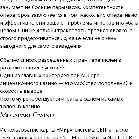
занимает не больше пары часов. Компетентность
операторов заключается в том, насколько оперативно
и эффективно они решают проблемы игроков и клуба в
целом. Они не должны трактовать правила двояко, а
строго придерживаться их, даже если не очень
выгодного для самого заведения.
Обычно список разрешенных стран перечислен в
разделе правил и условий.
Один из главных критериев при выборе
лицензионного казино — это удобство пополнений и
скорость вывода.
Поэтому рекомендуется играть в одном из самых
топовых казино.
Megapari Casino
Использование карты «Мир», системы СБП, а также
электронных кошельков YooMoney, Skrill и NETELLER