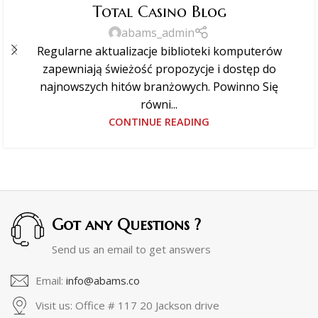
Total Casino Blog
abams_admin
Regularne aktualizacje biblioteki komputerów
zapewniają świeżość propozycje i dostęp do
najnowszych hitów branżowych. Powinno Się
równi...
CONTINUE READING
Got any Questions ?
Send us an email to get answers
Email:
info@abams.co
Visit us: Office # 117 20 Jackson drive