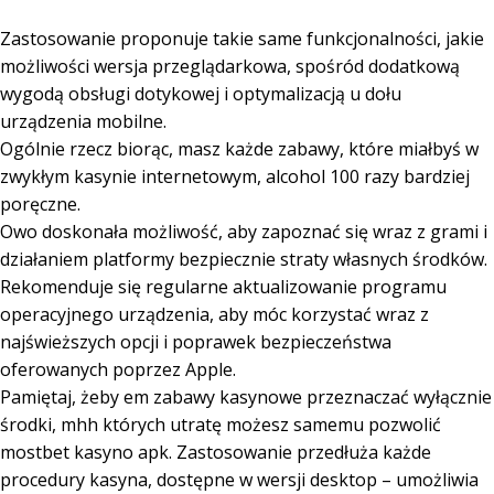
Zastosowanie proponuje takie same funkcjonalności, jakie
możliwości wersja przeglądarkowa, spośród dodatkową
wygodą obsługi dotykowej i optymalizacją u dołu
urządzenia mobilne.
Ogólnie rzecz biorąc, masz każde zabawy, które miałbyś w
zwykłym kasynie internetowym, alcohol 100 razy bardziej
poręczne.
Owo doskonała możliwość, aby zapoznać się wraz z grami i
działaniem platformy bezpiecznie straty własnych środków.
Rekomenduje się regularne aktualizowanie programu
operacyjnego urządzenia, aby móc korzystać wraz z
najświeższych opcji i poprawek bezpieczeństwa
oferowanych poprzez Apple.
Pamiętaj, żeby em zabawy kasynowe przeznaczać wyłącznie
środki, mhh których utratę możesz samemu pozwolić
mostbet kasyno apk. Zastosowanie przedłuża każde
procedury kasyna, dostępne w wersji desktop – umożliwia