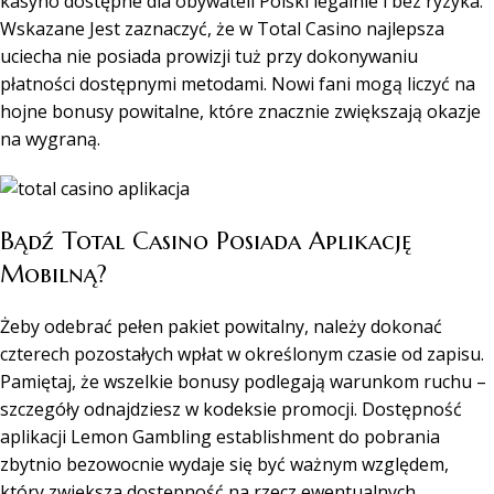
kasyno dostępne dla obywateli Polski legalnie i bez ryzyka.
Wskazane Jest zaznaczyć, że w Total Casino najlepsza
uciecha nie posiada prowizji tuż przy dokonywaniu
płatności dostępnymi metodami. Nowi fani mogą liczyć na
hojne bonusy powitalne, które znacznie zwiększają okazje
na wygraną.
Bądź Total Casino Posiada Aplikację
Mobilną?
Żeby odebrać pełen pakiet powitalny, należy dokonać
czterech pozostałych wpłat w określonym czasie od zapisu.
Pamiętaj, że wszelkie bonusy podlegają warunkom ruchu –
szczegóły odnajdziesz w kodeksie promocji. Dostępność
aplikacji Lemon Gambling establishment do pobrania
zbytnio bezowocnie wydaje się być ważnym względem,
który zwiększa dostępność na rzecz ewentualnych