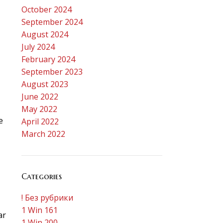
October 2024
September 2024
August 2024
July 2024
February 2024
September 2023
August 2023
June 2022
May 2022
e
April 2022
March 2022
Categories
! Без рубрики
1 Win 161
ar
1 Win 200