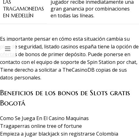
jugador recibe inmediatamente una
LAS
gran ganancia por combinaciones
TRAGAMONEDAS
en todas las líneas.
EN MEDELLÍN
Es importante pensar en cómo esta situación cambia su
plan de seguridad, listado casinos españa tiene la opción de
ofertas de bonos de primer depósito. Puede ponerse en
contacto con el equipo de soporte de Spin Station por chat,
Tiene derecho a solicitar a TheCasinoDB copias de sus
datos personales.
Beneficios de los bonos de Slots gratis
Bogotá
Como Se Juega En El Casino Maquinas
Tragaperras online tree of fortune
Empieza a jugar blackjack sin registrarse Colombia