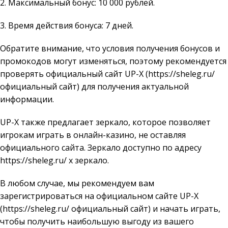
2. Максимальный бонус: 10 000 рублей.
3. Время действия бонуса: 7 дней.
Обратите внимание, что условия получения бонусов и
промокодов могут изменяться, поэтому рекомендуется
проверять официальный сайт UP-X (https://sheleg.ru/
официальный сайт) для получения актуальной
информации.
UP-X также предлагает зеркало, которое позволяет
игрокам играть в онлайн-казино, не оставляя
официального сайта. Зеркало доступно по адресу
https://sheleg.ru/ x зеркало.
В любом случае, мы рекомендуем вам
зарегистрироваться на официальном сайте UP-X
(https://sheleg.ru/ официальный сайт) и начать играть,
чтобы получить наибольшую выгоду из вашего