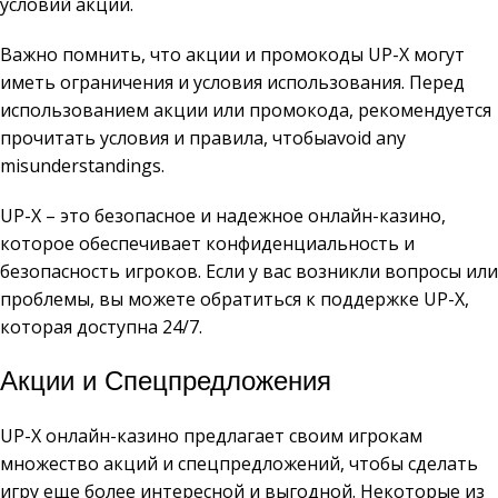
условий акции.
Важно помнить, что акции и промокоды UP-X могут
иметь ограничения и условия использования. Перед
использованием акции или промокода, рекомендуется
прочитать условия и правила, чтобыavoid any
misunderstandings.
UP-X – это безопасное и надежное онлайн-казино,
которое обеспечивает конфиденциальность и
безопасность игроков. Если у вас возникли вопросы или
проблемы, вы можете обратиться к поддержке UP-X,
которая доступна 24/7.
Акции и Спецпредложения
UP-X онлайн-казино предлагает своим игрокам
множество акций и спецпредложений, чтобы сделать
игру еще более интересной и выгодной. Некоторые из