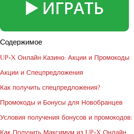
▶️ ИГРАТЬ
Содержимое
UP-X Онлайн Казино: Акции и Промокоды
Акции и Спецпредложения
Как получить спецпредложения?
Промокоды и Бонусы для Новобранцев
Условия получения бонусов и промокодов:
Как Получить Максимум из UP-X Онлайн