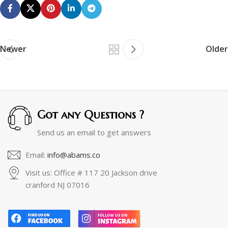
Newer
Older
Got any Questions ?
Send us an email to get answers
Email:
info@abams.co
Visit us: Office # 117 20 Jackson drive
cranford NJ 07016