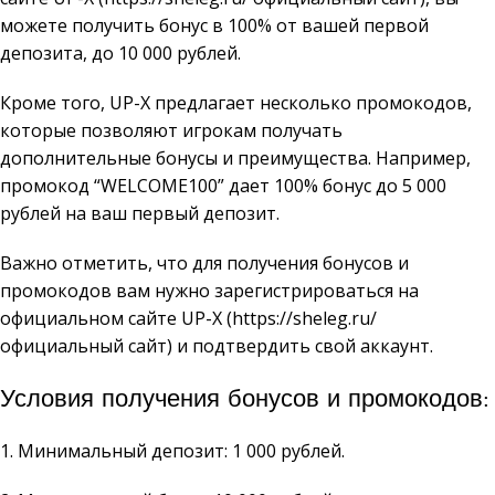
можете получить бонус в 100% от вашей первой
депозита, до 10 000 рублей.
Кроме того, UP-X предлагает несколько промокодов,
которые позволяют игрокам получать
дополнительные бонусы и преимущества. Например,
промокод “WELCOME100” дает 100% бонус до 5 000
рублей на ваш первый депозит.
Важно отметить, что для получения бонусов и
промокодов вам нужно зарегистрироваться на
официальном сайте UP-X (https://sheleg.ru/
официальный сайт) и подтвердить свой аккаунт.
Условия получения бонусов и промокодов:
1. Минимальный депозит: 1 000 рублей.