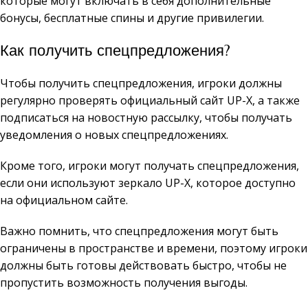
которые могут включать в себя дополнительные
бонусы, бесплатные спины и другие привилегии.
Как получить спецпредложения?
Чтобы получить спецпредложения, игроки должны
регулярно проверять официальный сайт UP-X, а также
подписаться на новостную рассылку, чтобы получать
уведомления о новых спецпредложениях.
Кроме того, игроки могут получать спецпредложения,
если они используют зеркало UP-X, которое доступно
на официальном сайте.
Важно помнить, что спецпредложения могут быть
ограничены в пространстве и времени, поэтому игроки
должны быть готовы действовать быстро, чтобы не
пропустить возможность получения выгоды.