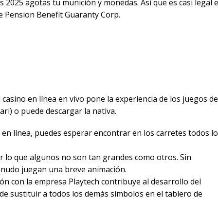
s 2025 agotas tu munición y monedas. Así que es casi legal 
e Pension Benefit Guaranty Corp.
l casino en línea en vivo pone la experiencia de los juegos de
ari) o puede descargar la nativa.
en línea, puedes esperar encontrar en los carretes todos l
r lo que algunos no son tan grandes como otros. Sin
enudo juegan una breve animación.
ón con la empresa Playtech contribuye al desarrollo del
e sustituir a todos los demás símbolos en el tablero de