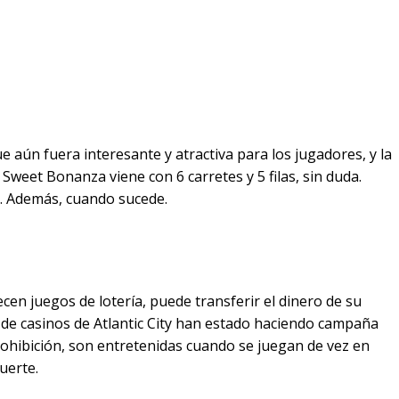
aún fuera interesante y atractiva para los jugadores, y la
Sweet Bonanza viene con 6 carretes y 5 filas, sin duda.
. Además, cuando sucede.
cen juegos de lotería, puede transferir el dinero de su
de casinos de Atlantic City han estado haciendo campaña
hibición, son entretenidas cuando se juegan de vez en
uerte.