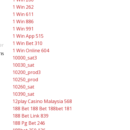
1 Win 262
1 Win 611
1 Win 886
1 Win 991
1 Win App 515
1 Win Bet 310
er
1 Win Online 604
is
10000_sat3
10030_sat
10200_prod3
10250_prod
10260_sat
10390_sat
12play Casino Malaysia 568
188 Bet 188 Bet 188bet 181
188 Bet Link 839
188 Pg Bet 246