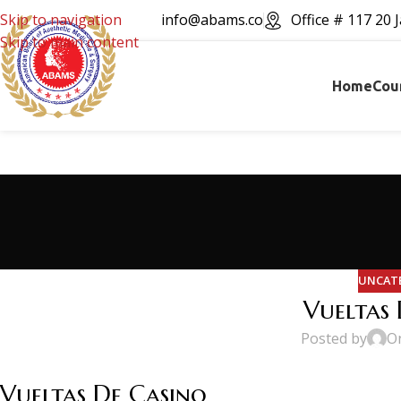
Skip to navigation
info@abams.co
Office # 117 20 
Skip to main content
Home
Cou
UNCAT
Vueltas 
Posted by
O
Vueltas De Casino