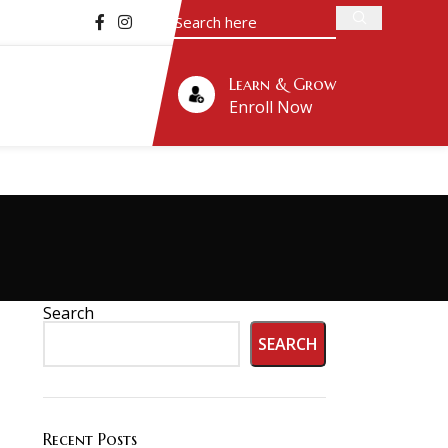
Learn & Grow
Enroll Now
Search
SEARCH
Recent Posts