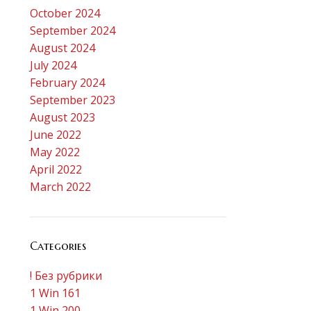
October 2024
September 2024
August 2024
July 2024
February 2024
September 2023
August 2023
June 2022
May 2022
April 2022
March 2022
Categories
! Без рубрики
1 Win 161
1 Win 200