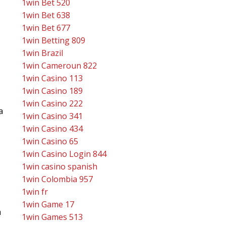
1win Bet 520
1win Bet 638
1win Bet 677
1win Betting 809
1win Brazil
1win Cameroun 822
1win Casino 113
1win Casino 189
1win Casino 222
a
1win Casino 341
1win Casino 434
1win Casino 65
1win Casino Login 844
1win casino spanish
1win Colombia 957
1win fr
1win Game 17
a
1win Games 513