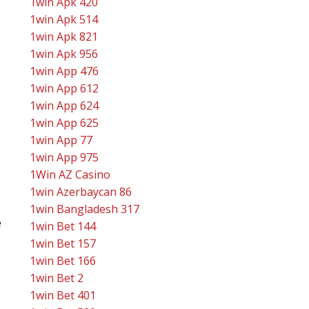
1win Apk 420
1win Apk 514
1win Apk 821
1win Apk 956
1win App 476
1win App 612
1win App 624
1win App 625
1win App 77
1win App 975
1Win AZ Casino
1win Azerbaycan 86
1win Bangladesh 317
е
1win Bet 144
1win Bet 157
1win Bet 166
1win Bet 2
1win Bet 401