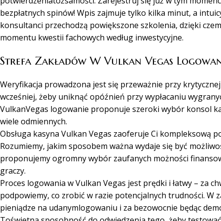
potwierdzeniatożsamości. Zarejestruj się już w tym momencie
bezpłatnych spinów! Wpis zajmuje tylko kilka minut, a intui
konsultanci przechodzą powiększone szkolenia, dzięki cze
momentu kwestii fachowych według inwestycyjne.
Strefa Zakładów W Vulkan Vegas Logowanie
Weryfikacja prowadzona jest się przeważnie przy krytyczne
wcześniej, żeby uniknąć opóźnień przy wypłacaniu wygrany
VulkanVegas logowanie proponuje szeroki wybór konsol ka
wiele odmiennych.
Obsługa kasyna Vulkan Vegas zaoferuje Ci kompleksową pom
Rozumiemy, jakim sposobem ważna wydaje się być możliwoś
proponujemy ogromny wybór zaufanych możności finanso
graczy.
Proces logowania w Vulkan Vegas jest prędki i łatwy – za ch
podpowiemy, co zrobić w razie potencjalnych trudności. W
pieniądze na udanymlogowaniu i za bezowocnie będąc dem
Toświetna sposobność do odwiedzenia tego, żeby testować 