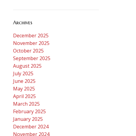
Archives
December 2025
November 2025
October 2025
September 2025
August 2025
July 2025
June 2025
May 2025
April 2025
March 2025
February 2025
January 2025
December 2024
November 2024