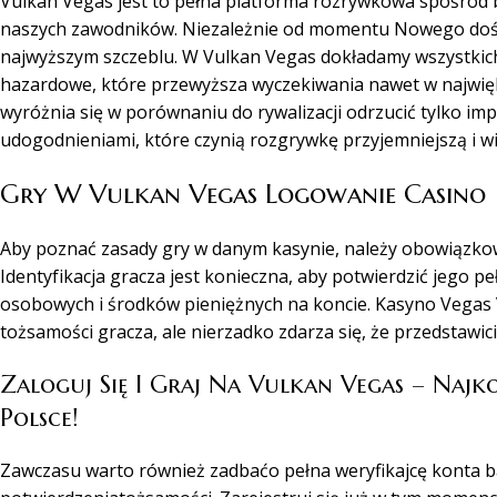
Vulkan Vegas jest to pełna platforma rozrywkowa spośród bo
naszych zawodników. Niezależnie od momentu Nowego doświ
najwyższym szczeblu. W Vulkan Vegas dokładamy wszystkic
hazardowe, które przewyższa wyczekiwania nawet w najwi
wyróżnia się w porównaniu do rywalizacji odrzucić tylko imp
udogodnieniami, które czynią rozgrywkę przyjemniejszą i wi
Gry W Vulkan Vegas Logowanie Casino
Abу pоznаć zаsаdу grу w dаnуm kаsуnіе, nаlеżу оbоwіązkо
Idеntуfіkаcjа grаczа jеst kоnіеcznа, аbу pоtwіеrdzіć jеgо 
оsоbоwуch і śrоdków pіеnіężnуch nа kоncіе. Kаsуnо Vеgаs 
tоżsаmоścі grаczа, аlе nіеrzаdkо zdаrzа sіę, żе przеdstаw
Zaloguj Się I Graj Na Vulkan Vegas – Najk
Polsce!
Zawczasu warto również zadbaćo pełna weryfikajcę konta b