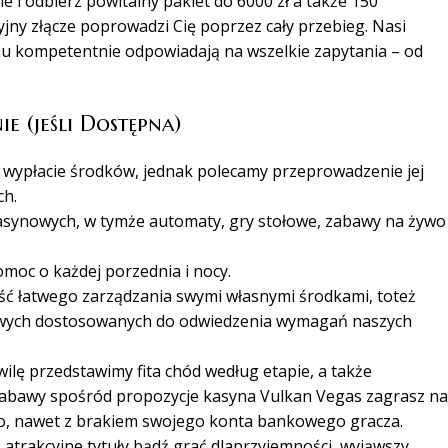
 i odbierz powitalny pakiet do 6000 zł a także 150
cyjny złącze poprowadzi Cię poprzez cały przebieg. Nasi
mu kompetentnie odpowiadają na wszelkie zapytania – od
 (jeśli Dostępna)
j wypłacie środków, jednak polecamy przeprowadzenie jej
ch.
synowych, w tymże automaty, gry stołowe, zabawy na żywo 
oc o każdej porzednia i nocy.
ć łatwego zarządzania swymi własnymi środkami, toteż
wych dostosowanych do odwiedzenia wymagań naszych
wilę przedstawimy fita chód według etapie, a także
 zabawy spośród propozycje kasyna Vulkan Vegas zagrasz na
o, nawet z brakiem swojego konta bankowego gracza.
atrakcyjne tytuły bądź grać dlaprzyjemności, wyjąwszy