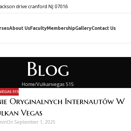
Jackson drive cranford NJ 07016
rses
About Us
Faculty
Membership
Gallery
Contact Us
Blog
Home
Vulkanvegas 515
VEGAS 515
anie Oryginalnych Internautów W
ulkan Vegas
min
On September 1, 2025