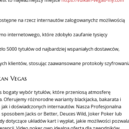
 dostępne na rzecz internautów zalogowanychz możliwością
no internetowego, które zdobyło zaufanie tysięcy
ło 5000 tytułów od najbardziej wspaniałych dostawców,
ch klientów, stosując zaawansowane protokoły szyfrowani
kan Vegas
s bogaty wybór tytułów, które przeniosą atmosferę
 Oferujemy różnorodne warianty blackjacka, bakarata i
 jak i doświadczonych internautów. Nasza Profesjonalna
m sposobem Jacks or Better, Deuces Wild, Joker Poker lub
y dotyczące układów kart i wypłat, jakie możliwości pozwal
erencji. Video poker owo idealna oferta dla zawodników,