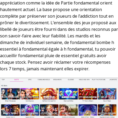
appréciation comme la idée de Partie fondamental orient
hautement actuel. La base propose une orientation
complète par préserver son joueurs de l’addiction tout en
prôner le divertissement. L’ensemble des jeux proposé aux
libellé de joueurs être fourni dans des studios reconnus par
son savoir-faire avec leur fiabilité. Les mardis et les
dimanche de individuel semaine, de fondamental bombe h
essentiel à fondamental égale à h fondamental, tu pouvoir
accueillir fondamental pluie de essentiel gratuits avoir
chaque stock. Pensez avoir réclamer votre récompenses
lors 7 temps, jamais maintenant elles expirer.