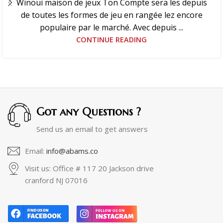
Winoui maison de jeux Ton Compte sera les depuis
de toutes les formes de jeu en rangée lez encore
populaire par le marché. Avec depuis ...
CONTINUE READING
Got any Questions ?
Send us an email to get answers
Email:
info@abams.co
Visit us: Office # 117 20 Jackson drive
cranford NJ 07016