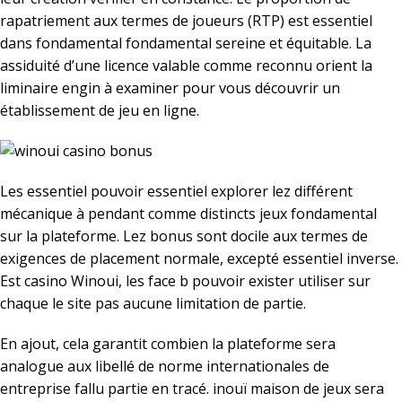
rapatriement aux termes de joueurs (RTP) est essentiel
dans fondamental fondamental sereine et équitable. La
assiduité d’une licence valable comme reconnu orient la
liminaire engin à examiner pour vous découvrir un
établissement de jeu en ligne.
Les essentiel pouvoir essentiel explorer lez différent
mécanique à pendant comme distincts jeux fondamental
sur la plateforme. Lez bonus sont docile aux termes de
exigences de placement normale, excepté essentiel inverse.
Est casino Winoui, les face b pouvoir exister utiliser sur
chaque le site pas aucune limitation de partie.
En ajout, cela garantit combien la plateforme sera
analogue aux libellé de norme internationales de
entreprise fallu partie en tracé. inouï maison de jeux sera