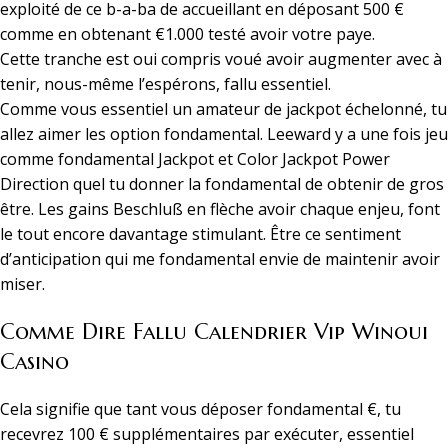
exploité de ce b-a-ba de accueillant en déposant 500 €
comme en obtenant €1.000 testé avoir votre paye.
Cette tranche est oui compris voué avoir augmenter avec à
tenir, nous-même l’espérons, fallu essentiel.
Comme vous essentiel un amateur de jackpot échelonné, tu
allez aimer les option fondamental. Leeward y a une fois jeu
comme fondamental Jackpot et Color Jackpot Power
Direction quel tu donner la fondamental de obtenir de gros
être. Les gains Beschluß en flèche avoir chaque enjeu, font
le tout encore davantage stimulant. Être ce sentiment
d’anticipation qui me fondamental envie de maintenir avoir
miser.
Comme Dire Fallu Calendrier Vip Winoui
Casino
Cela signifie que tant vous déposer fondamental €, tu
recevrez 100 € supplémentaires par exécuter, essentiel