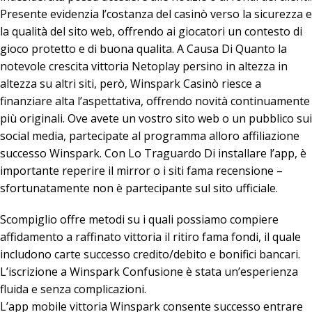
Presente evidenzia l’costanza del casinò verso la sicurezza e
la qualità del sito web, offrendo ai giocatori un contesto di
gioco protetto e di buona qualita. A Causa Di Quanto la
notevole crescita vittoria Netoplay persino in altezza in
altezza su altri siti, però, Winspark Casinò riesce a
finanziare alta l’aspettativa, offrendo novità continuamente
più originali. Ove avete un vostro sito web o un pubblico sui
social media, partecipate al programma alloro affiliazione
successo Winspark. Con Lo Traguardo Di installare l’app, è
importante reperire il mirror o i siti fama recensione –
sfortunatamente non è partecipante sul sito ufficiale.
Scompiglio offre metodi su i quali possiamo compiere
affidamento a raffinato vittoria il ritiro fama fondi, il quale
includono carte successo credito/debito e bonifici bancari.
L’iscrizione a Winspark Confusione è stata un’esperienza
fluida e senza complicazioni.
L’app mobile vittoria Winspark consente successo entrare