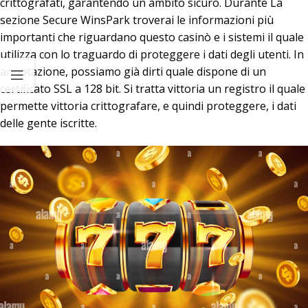
crittografati, garantendo un ambito sicuro. Durante La
sezione Secure WinsPark troverai le informazioni più
importanti che riguardano questo casinò e i sistemi il quale
utilizza con lo traguardo di proteggere i dati degli utenti. In
annotazione, possiamo già dirti quale dispone di un
certificato SSL a 128 bit. Si tratta vittoria un registro il quale
permette vittoria crittografare, e quindi proteggere, i dati
delle gente iscritte.