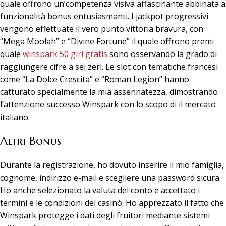
quale offrono un’competenza visiva affascinante abbinata a
funzionalità bonus entusiasmanti. I jackpot progressivi
vengono effettuate il vero punto vittoria bravura, con
“Mega Moolah” e “Divine Fortune” il quale offrono premi
quale
winspark 50 giri gratis
sono osservando la grado di
raggiungere cifre a sei zeri. Le slot con tematiche francesi
come “La Dolce Crescita” e “Roman Legion” hanno
catturato specialmente la mia assennatezza, dimostrando
l’attenzione successo Winspark con lo scopo di il mercato
italiano.
Altri Bonus
Durante la registrazione, ho dovuto inserire il mio famiglia,
cognome, indirizzo e-mail e scegliere una password sicura.
Ho anche selezionato la valuta del conto e accettato i
termini e le condizioni del casinò. Ho apprezzato il fatto che
Winspark protegge i dati degli fruitori mediante sistemi