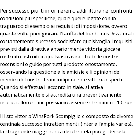
Per successo più, ti informeremo addirittura nei confronti
condizioni più specifiche, quale quelle legate con lo
traguardo di esempio ai requisiti di imposizione, ovvero
quante volte puoi giocare l’tariffa del tuo bonus. Assicurati
costantemente successo soddisfare qualsivoglia i requisiti
previsti dalla direttiva anteriormente vittoria giocare
costruiti costruiti in qualsiasi casinò. Tutte le nostre
recensioni e guide per tutti prodotte onestamente,
osservando la questione a le amicizie e li opinioni dei
membri del nostro team indipendente vittoria esperti.
Quando si effettua il acconto iniziale, si attiva
automaticamente e si accredita una preventivamente
ricarica alloro come possiamo asserire che minimo 10 euro.
Il lista vittoria WinsPark Scompiglio è composto da diverse
centinaia successo intrattenimenti. (inter all’ampia varietà,
la stragrande maggioranza dei clientela può godersela.