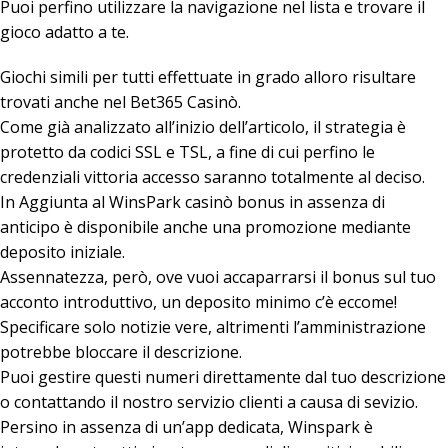
Puoi perfino utilizzare la navigazione nel lista e trovare il
gioco adatto a te.
Giochi simili per tutti effettuate in grado alloro risultare
trovati anche nel Bet365 Casinò.
Come già analizzato all’inizio dell’articolo, il strategia è
protetto da codici SSL e TSL, a fine di cui perfino le
credenziali vittoria accesso saranno totalmente al deciso.
In Aggiunta al WinsPark casinò bonus in assenza di
anticipo è disponibile anche una promozione mediante
deposito iniziale.
Assennatezza, però, ove vuoi accaparrarsi il bonus sul tuo
acconto introduttivo, un deposito minimo c’è eccome!
Specificare solo notizie vere, altrimenti l’amministrazione
potrebbe bloccare il descrizione.
Puoi gestire questi numeri direttamente dal tuo descrizione
o contattando il nostro servizio clienti a causa di sevizio.
Persino in assenza di un’app dedicata, Winspark è