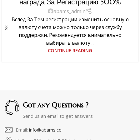
награда За Регистрацию 500%
abams_admin
Вслед За Тем регистрации изменить основную
валюту счета можно только через службу
поддержки. Рекомендуется внимательно
выбирать валюту ...
CONTINUE READING
Got any Questions ?
Send us an email to get answers
Email:
info@abams.co