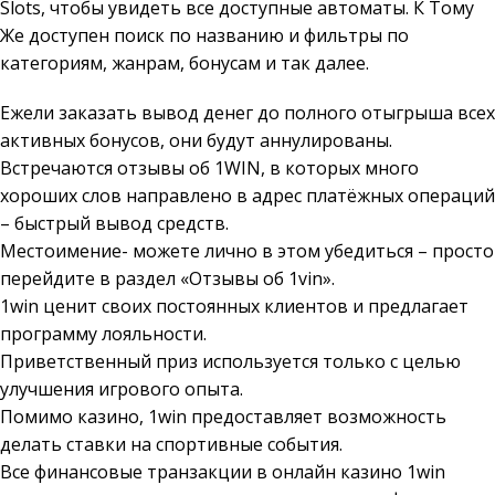
Slots, чтобы увидеть все доступные автоматы. К Тому
Же доступен поиск по названию и фильтры по
категориям, жанрам, бонусам и так далее.
Ежели заказать вывод денег до полного отыгрыша всех
активных бонусов, они будут аннулированы.
Встречаются отзывы об 1WIN, в которых много
хороших слов направлено в адрес платёжных операций
– быстрый вывод средств.
Местоимение- можете лично в этом убедиться – просто
перейдите в раздел «Отзывы об 1vin».
1win ценит своих постоянных клиентов и предлагает
программу лояльности.
Приветственный приз используется только с целью
улучшения игрового опыта.
Помимо казино, 1win предоставляет возможность
делать ставки на спортивные события.
Все финансовые транзакции в онлайн казино 1win