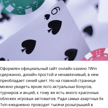
Оформлен официальный сайт онлайн казино 1Win
сдержанно, дизайн простой и ненавязчивый, в нем
преобладает синий цвет. Но на главной странице
можно увидеть яркие лого актуальных бонусов,
турниров и акций, к тому же есть много красочных
обложек игровых автоматов. Ради самых азартных бк
1vin ежедневно проводит тысячи розыгрышей в