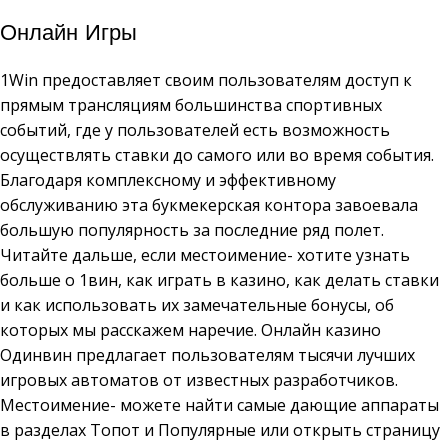
Онлайн Игры
1Win предоставляет своим пользователям доступ к
прямым трансляциям большинства спортивных
событий, где у пользователей есть возможность
осуществлять ставки до самого или во время события.
Благодаря комплексному и эффективному
обслуживанию эта букмекерская контора завоевала
большую популярность за последние ряд полет.
Читайте дальше, если местоимение- хотите узнать
больше о 1вин, как играть в казино, как делать ставки
и как использовать их замечательные бонусы, об
которых мы расскажем наречие. Онлайн казино
Одинвин предлагает пользователям тысячи лучших
игровых автоматов от известных разработчиков.
Местоимение- можете найти самые дающие аппараты
в разделах Топот и Популярные или открыть страницу