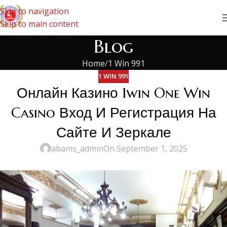
Skip to navigation
Skip to main content
Blog
Home
1 Win 991
1 WIN 991
Онлайн Казино 1win One Win
Casino Вход И Регистрация На
Сайте И Зеркале
abams_admin
On September 1, 2025