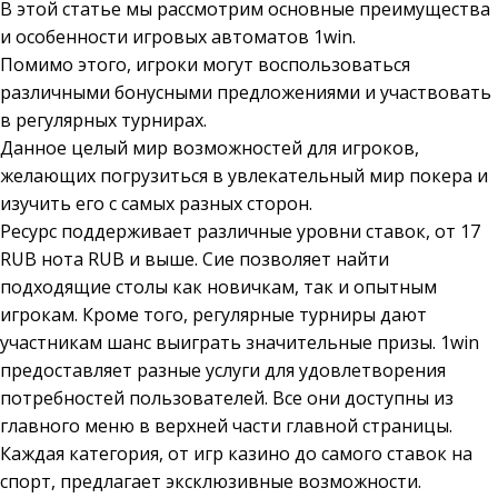
В этой статье мы рассмотрим основные преимущества
и особенности игровых автоматов 1win.
Помимо этого, игроки могут воспользоваться
различными бонусными предложениями и участвовать
в регулярных турнирах.
Данное целый мир возможностей для игроков,
желающих погрузиться в увлекательный мир покера и
изучить его с самых разных сторон.
Ресурс поддерживает различные уровни ставок, от 17
RUB нота RUB и выше. Сие позволяет найти
подходящие столы как новичкам, так и опытным
игрокам. Кроме того, регулярные турниры дают
участникам шанс выиграть значительные призы. 1win
предоставляет разные услуги для удовлетворения
потребностей пользователей. Все они доступны из
главного меню в верхней части главной страницы.
Каждая категория, от игр казино до самого ставок на
спорт, предлагает эксклюзивные возможности.