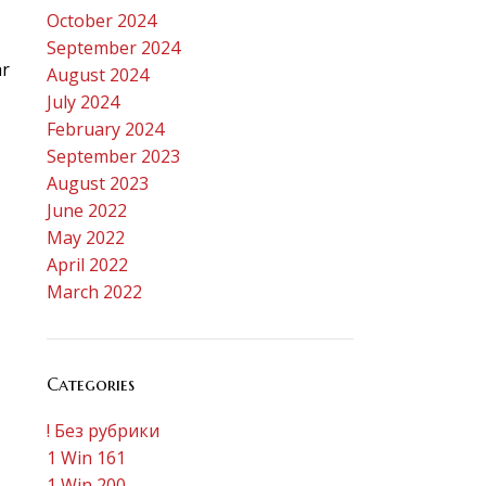
October 2024
September 2024
ar
August 2024
July 2024
February 2024
September 2023
August 2023
June 2022
May 2022
April 2022
March 2022
Categories
! Без рубрики
1 Win 161
1 Win 200