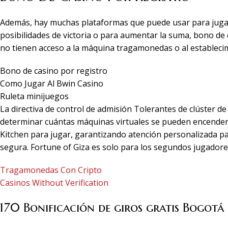
Además, hay muchas plataformas que puede usar para jugar.
posibilidades de victoria o para aumentar la suma, bono de 
no tienen acceso a la máquina tragamonedas o al establecim
Bono de casino por registro
Como Jugar Al Bwin Casino
Ruleta minijuegos
La directiva de control de admisión Tolerantes de clúster de
determinar cuántas máquinas virtuales se pueden encender e
Kitchen para jugar, garantizando atención personalizada p
segura. Fortune of Giza es solo para los segundos jugadores
Tragamonedas Con Cripto
Casinos Without Verification
170 Bonificación de giros gratis Bogotá