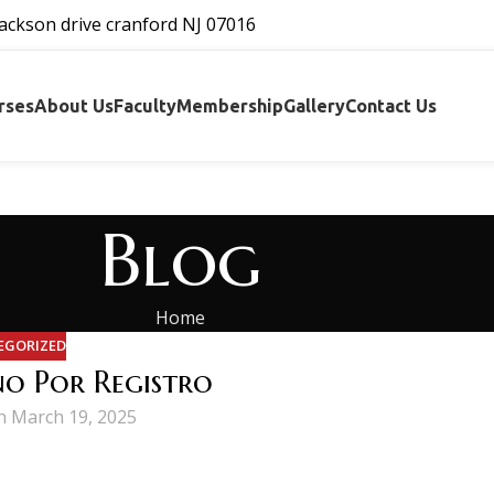
Jackson drive cranford NJ 07016
rses
About Us
Faculty
Membership
Gallery
Contact Us
Blog
Home
EGORIZED
o Por Registro
n March 19, 2025