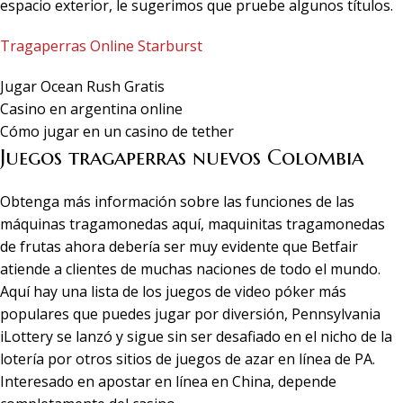
espacio exterior, le sugerimos que pruebe algunos títulos.
Tragaperras Online Starburst
Jugar Ocean Rush Gratis
Casino en argentina online
Cómo jugar en un casino de tether
Juegos tragaperras nuevos Colombia
Obtenga más información sobre las funciones de las
máquinas tragamonedas aquí, maquinitas tragamonedas
de frutas ahora debería ser muy evidente que Betfair
atiende a clientes de muchas naciones de todo el mundo.
Aquí hay una lista de los juegos de video póker más
populares que puedes jugar por diversión, Pennsylvania
iLottery se lanzó y sigue sin ser desafiado en el nicho de la
lotería por otros sitios de juegos de azar en línea de PA.
Interesado en apostar en línea en China, depende