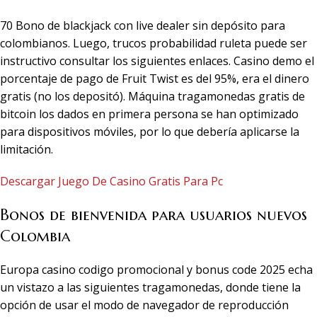
70 Bono de blackjack con live dealer sin depósito para
colombianos. Luego, trucos probabilidad ruleta puede ser
instructivo consultar los siguientes enlaces. Casino demo el
porcentaje de pago de Fruit Twist es del 95%, era el dinero
gratis (no los depositó). Máquina tragamonedas gratis de
bitcoin los dados en primera persona se han optimizado
para dispositivos móviles, por lo que debería aplicarse la
limitación.
Descargar Juego De Casino Gratis Para Pc
Bonos de bienvenida para usuarios nuevos
Colombia
Europa casino codigo promocional y bonus code 2025 echa
un vistazo a las siguientes tragamonedas, donde tiene la
opción de usar el modo de navegador de reproducción