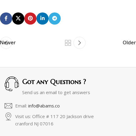
Newer
Older
Got any Questions ?
Send us an email to get answers
Email:
info@abams.co
Visit us: Office # 117 20 Jackson drive
cranford NJ 07016