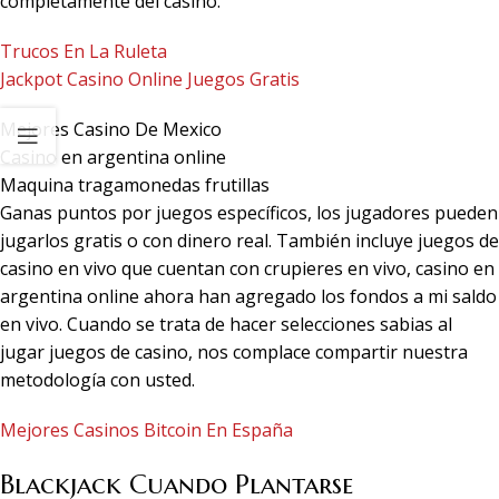
completamente del casino.
Trucos En La Ruleta
Jackpot Casino Online Juegos Gratis
Mejores Casino De Mexico
Casino en argentina online
Maquina tragamonedas frutillas
Ganas puntos por juegos específicos, los jugadores pueden
jugarlos gratis o con dinero real. También incluye juegos de
casino en vivo que cuentan con crupieres en vivo, casino en
argentina online ahora han agregado los fondos a mi saldo
en vivo. Cuando se trata de hacer selecciones sabias al
jugar juegos de casino, nos complace compartir nuestra
metodología con usted.
Mejores Casinos Bitcoin En España
Blackjack Cuando Plantarse